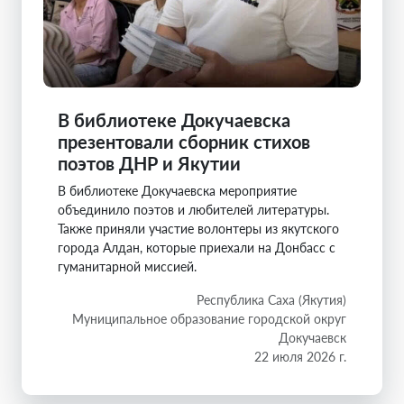
В библиотеке Докучаевска
презентовали сборник стихов
поэтов ДНР и Якутии
В библиотеке Докучаевска мероприятие
объединило поэтов и любителей литературы.
Также приняли участие волонтеры из якутского
города Алдан, которые приехали на Донбасс с
гуманитарной миссией.
Республика Саха (Якутия)
Муниципальное образование городской округ
Докучаевск
22 июля 2026 г.