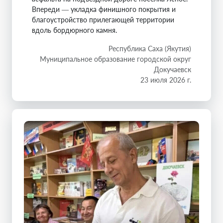
Впереди — укладка финишного покрытия и
благоустройство прилегающей территории
вдоль бордюрного камня.
Республика Саха (Якутия)
Муниципальное образование городской округ
Докучаевск
23 июля 2026 г.