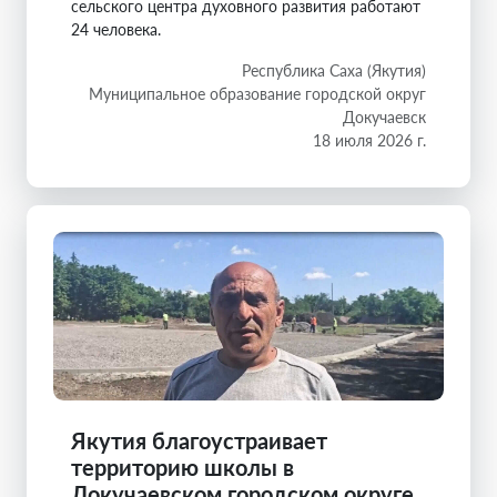
сельского центра духовного развития работают
24 человека.
Республика Саха (Якутия)
Муниципальное образование городской округ
Докучаевск
18 июля 2026 г.
Якутия благоустраивает
территорию школы в
Докучаевском городском округе