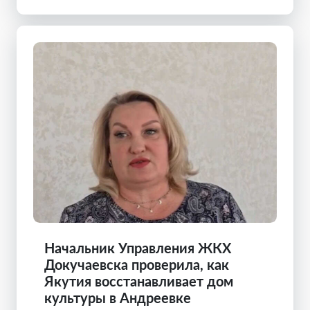
Начальник Управления ЖКХ
Докучаевска проверила, как
Якутия восстанавливает дом
культуры в Андреевке