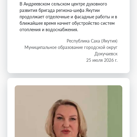
В Андреевском сельском центре духовного
развития бригада региона-шефа Якутии
продолжает отделочные и фасадные работы и в
ближайшее время начнет обустройство систем
отопления и водоснабжения.
Республика Саха (Якутия)
Муниципальное образование городской округ
Докучаевск
25 июля 2026 г.