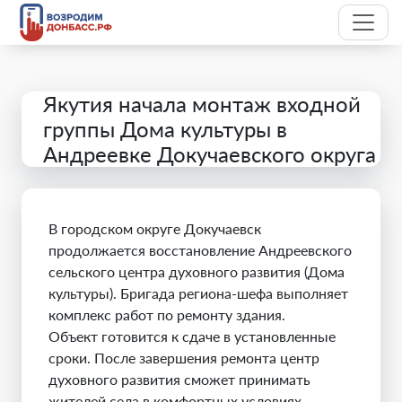
Якутия начала монтаж входной
группы Дома культуры в
Андреевке Докучаевского округа
В городском округе Докучаевск
продолжается восстановление Андреевского
сельского центра духовного развития (Дома
культуры). Бригада региона-шефа выполняет
комплекс работ по ремонту здания.
Объект готовится к сдаче в установленные
сроки. После завершения ремонта центр
духовного развития сможет принимать
жителей села в комфортных условиях.