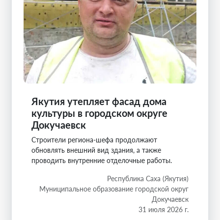
Якутия утепляет фасад дома
культуры в городском округе
Докучаевск
Строители региона-шефа продолжают
обновлять внешний вид здания, а также
проводить внутренние отделочные работы.
Республика Саха (Якутия)
Муниципальное образование городской округ
Докучаевск
31 июля 2026 г.