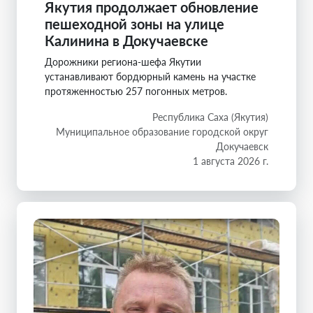
Якутия продолжает обновление
пешеходной зоны на улице
Калинина в Докучаевске
Дорожники региона-шефа Якутии
устанавливают бордюрный камень на участке
протяженностью 257 погонных метров.
Республика Саха (Якутия)
Муниципальное образование городской округ
Докучаевск
1 августа 2026 г.