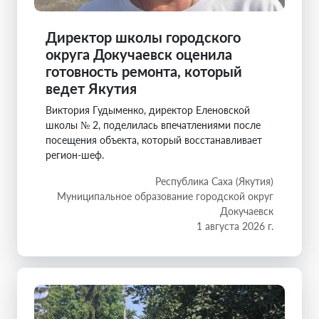
Директор школы городского
округа Докучаевск оценила
готовность ремонта, который
ведет Якутия
Виктория Гудыменко, директор Еленовской
школы № 2, поделилась впечатлениями после
посещения объекта, который восстанавливает
регион-шеф.
Республика Саха (Якутия)
Муниципальное образование городской округ
Докучаевск
1 августа 2026 г.