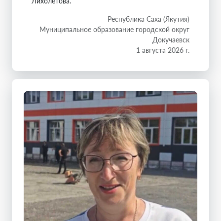
Лихолетова.
Республика Саха (Якутия)
Муниципальное образование городской округ
Докучаевск
1 августа 2026 г.