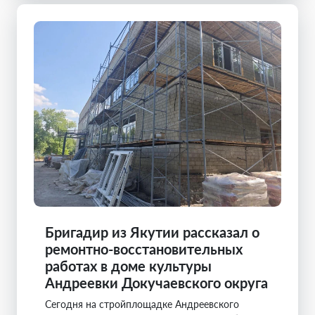
Бригадир из Якутии рассказал о
ремонтно-восстановительных
работах в доме культуры
Андреевки Докучаевского округа
Сегодня на стройплощадке Андреевского