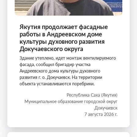
Якутия продолжает фасадные
работы в Андреевском доме
культуры духовного развития
Докучаевского округа
Здание утеплено, идет монтаж вентилируемого
фасада, сообщил бригадир участка
Андреевского дома культуры духовного
развития г. о. Докучаевск. На территории
объекта устанавливаются поребрики.
Республика Саха (Якутия)
Муниципальное образование городской округ
Докучаевск
7 августа 2026 г.