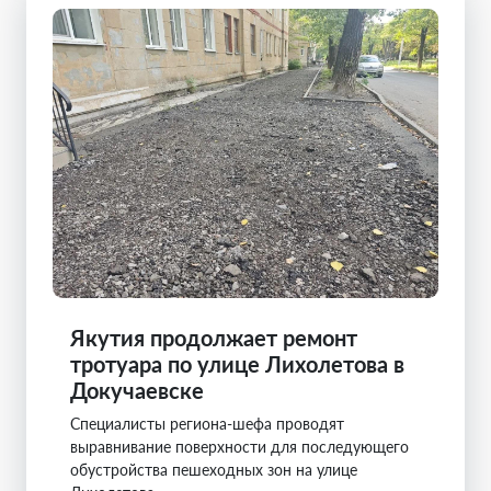
Якутия продолжает ремонт
тротуара по улице Лихолетова в
Докучаевске
Специалисты региона-шефа проводят
выравнивание поверхности для последующего
обустройства пешеходных зон на улице