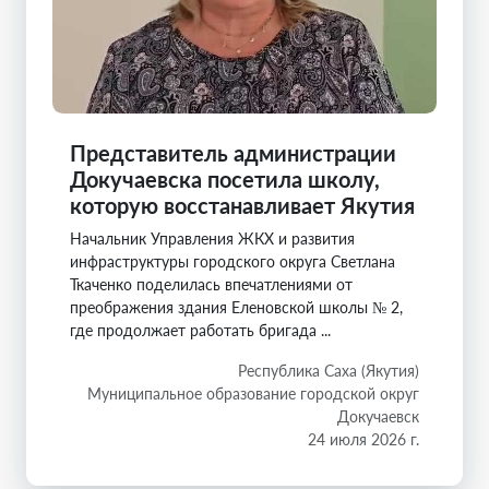
Представитель администрации
Докучаевска посетила школу,
которую восстанавливает Якутия
Начальник Управления ЖКХ и развития
инфраструктуры городского округа Светлана
Ткаченко поделилась впечатлениями от
преображения здания Еленовской школы № 2,
где продолжает работать бригада ...
Республика Саха (Якутия)
Муниципальное образование городской округ
Докучаевск
24 июля 2026 г.