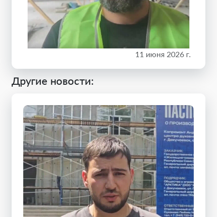
11 июня 2026 г.
Другие новости: