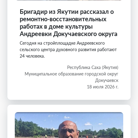
Бригадир из Якутии рассказал о
ремонтно-восстановительных
работах в доме культуры
Андреевки Докучаевского округа
Сегодня на стройплощадке Андреевского
сельского центра духовного развития работают
24 человека.
Республика Саха (Якутия)
Муниципальное образование городской округ
Докучаевск
18 июля 2026 г.