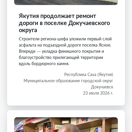
Якутия продолжает ремонт
дороги в поселке Докучаевского
округа
Строители региона-шефа уложили первый слой
асфальта на подъездной дороге поселка Ясное.
Впереди — укладка финишного покрытия и
благоустройство прилегающей территории
вдоль бордюрного камня.
Республика Саха (Якутия)
Муниципальное образование городской округ
Докучаевск
23 июля 2026 г.