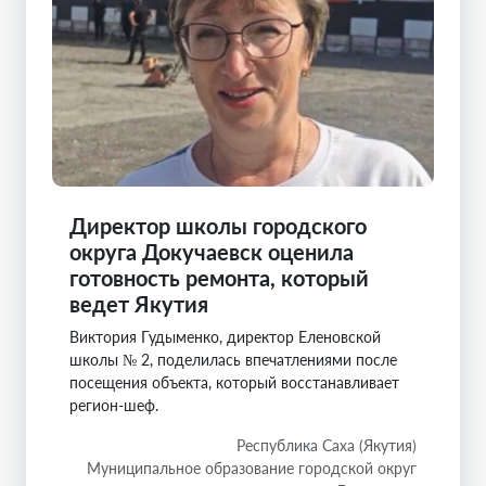
Директор школы городского
округа Докучаевск оценила
готовность ремонта, который
ведет Якутия
Виктория Гудыменко, директор Еленовской
школы № 2, поделилась впечатлениями после
посещения объекта, который восстанавливает
регион-шеф.
Республика Саха (Якутия)
Муниципальное образование городской округ