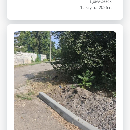
Докучаевск
1 августа 2026 г.