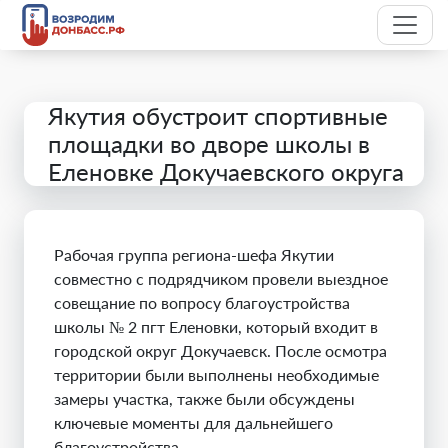
Якутия обустроит спортивные
площадки во дворе школы в
Еленовке Докучаевского округа
Рабочая группа региона-шефа Якутии
совместно с подрядчиком провели выездное
совещание по вопросу благоустройства
школы № 2 пгт Еленовки, который входит в
городской округ Докучаевск. После осмотра
территории были выполнены необходимые
замеры участка, также были обсуждены
ключевые моменты для дальнейшего
благоустройства.