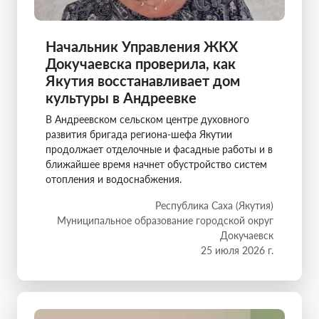
Начальник Управления ЖКХ
Докучаевска проверила, как
Якутия восстанавливает дом
культуры в Андреевке
В Андреевском сельском центре духовного
развития бригада региона-шефа Якутии
продолжает отделочные и фасадные работы и в
ближайшее время начнет обустройство систем
отопления и водоснабжения.
Республика Саха (Якутия)
Муниципальное образование городской округ
Докучаевск
25 июля 2026 г.