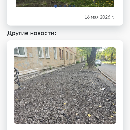
16 мая 2026 г.
Другие новости: