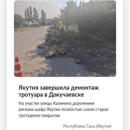
Якутия завершила демонтаж
тротуара в Докучаевске
На участке улицы Калинина дорожники
региона-шефа Якутии полностью сняли старое
тротуарное покрытие.
Республика Саха (Якутия)