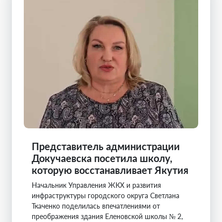
Представитель администрации
Докучаевска посетила школу,
которую восстанавливает Якутия
Начальник Управления ЖКХ и развития
инфраструктуры городского округа Светлана
Ткаченко поделилась впечатлениями от
преображения здания Еленовской школы № 2,