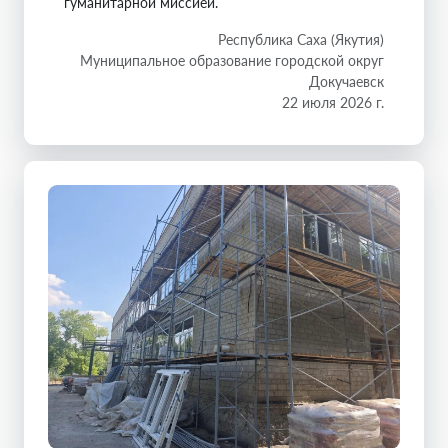
гуманитарной миссией.
Республика Саха (Якутия)
Муниципальное образование городской округ
Докучаевск
22 июля 2026 г.