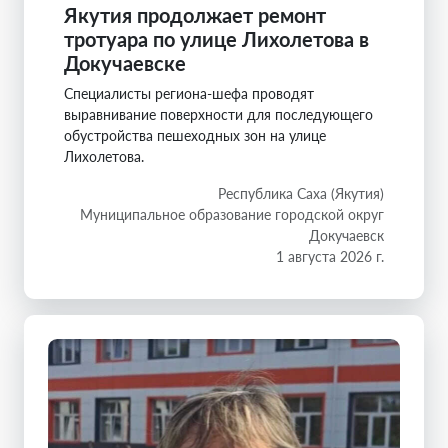
Якутия продолжает ремонт
тротуара по улице Лихолетова в
Докучаевске
Специалисты региона-шефа проводят
выравнивание поверхности для последующего
обустройства пешеходных зон на улице
Лихолетова.
Республика Саха (Якутия)
Муниципальное образование городской округ
Докучаевск
1 августа 2026 г.