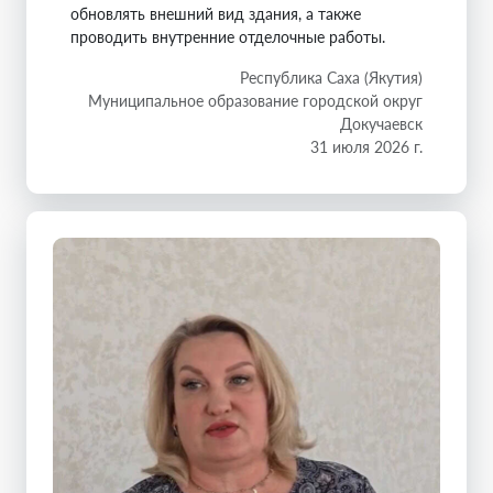
обновлять внешний вид здания, а также
проводить внутренние отделочные работы.
Республика Саха (Якутия)
Муниципальное образование городской округ
Докучаевск
31 июля 2026 г.