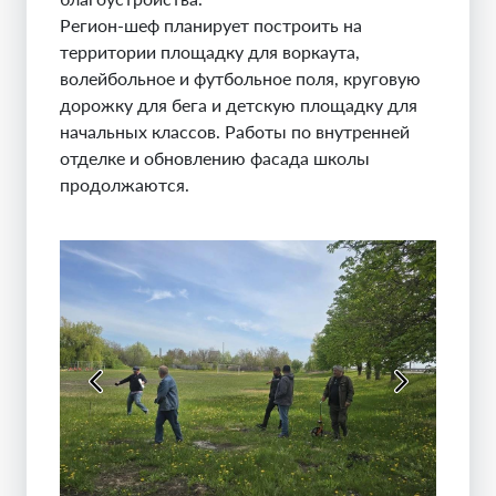
Регион-шеф планирует построить на
территории площадку для воркаута,
волейбольное и футбольное поля, круговую
дорожку для бега и детскую площадку для
начальных классов. Работы по внутренней
отделке и обновлению фасада школы
продолжаются.