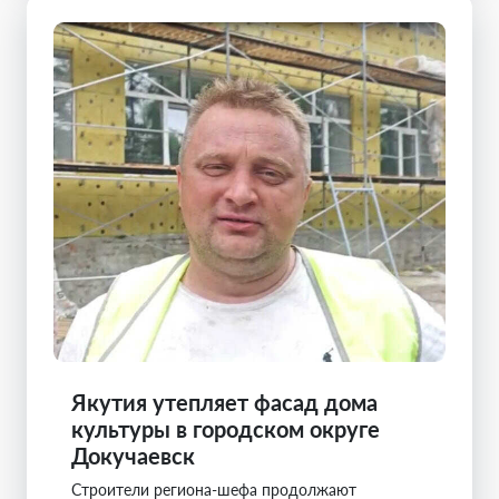
Якутия утепляет фасад дома
культуры в городском округе
Докучаевск
Строители региона-шефа продолжают