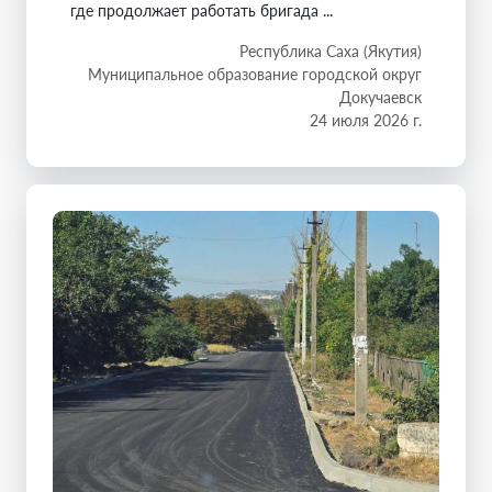
где продолжает работать бригада ...
Республика Саха (Якутия)
Муниципальное образование городской округ
Докучаевск
24 июля 2026 г.