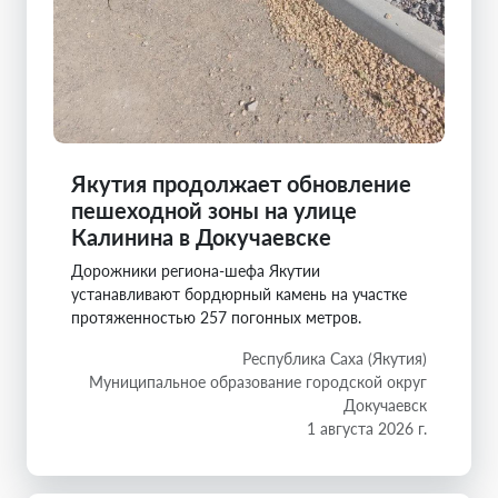
Якутия продолжает обновление
пешеходной зоны на улице
Калинина в Докучаевске
Дорожники региона-шефа Якутии
устанавливают бордюрный камень на участке
протяженностью 257 погонных метров.
Республика Саха (Якутия)
Муниципальное образование городской округ
Докучаевск
1 августа 2026 г.