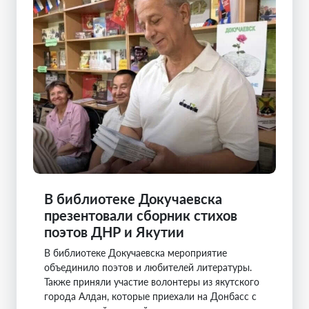
В библиотеке Докучаевска
презентовали сборник стихов
поэтов ДНР и Якутии
В библиотеке Докучаевска мероприятие
объединило поэтов и любителей литературы.
Также приняли участие волонтеры из якутского
города Алдан, которые приехали на Донбасс с