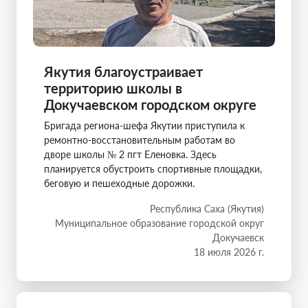
Якутия благоустраивает
территорию школы в
Докучаевском городском округе
Бригада региона-шефа Якутии приступила к
ремонтно-восстановительным работам во
дворе школы № 2 пгт Еленовка. Здесь
планируется обустроить спортивные площадки,
беговую и пешеходные дорожки.
Республика Саха (Якутия)
Муниципальное образование городской округ
Докучаевск
18 июля 2026 г.