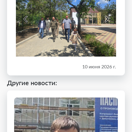
10 июня 2026 г.
Другие новости: