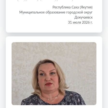
Республика Саха (Якутия)
Муниципальное образование городской округ
Докучаевск
31 июля 2026 г.