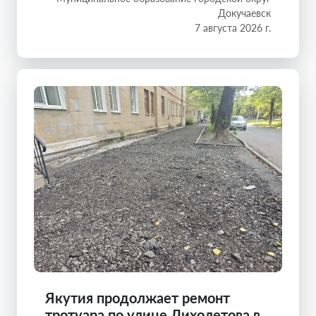
Докучаевск
7 августа 2026 г.
Якутия продолжает ремонт
тротуара по улице Лихолетова в