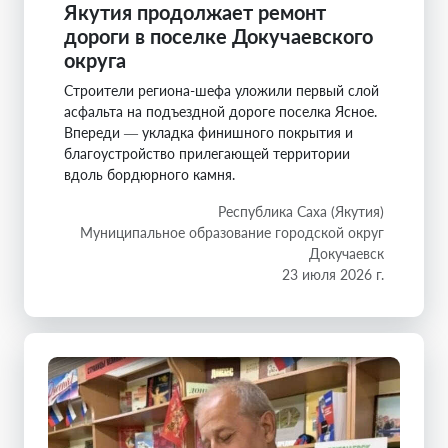
Якутия продолжает ремонт
дороги в поселке Докучаевского
округа
Строители региона-шефа уложили первый слой
асфальта на подъездной дороге поселка Ясное.
Впереди — укладка финишного покрытия и
благоустройство прилегающей территории
вдоль бордюрного камня.
Республика Саха (Якутия)
Муниципальное образование городской округ
Докучаевск
23 июля 2026 г.