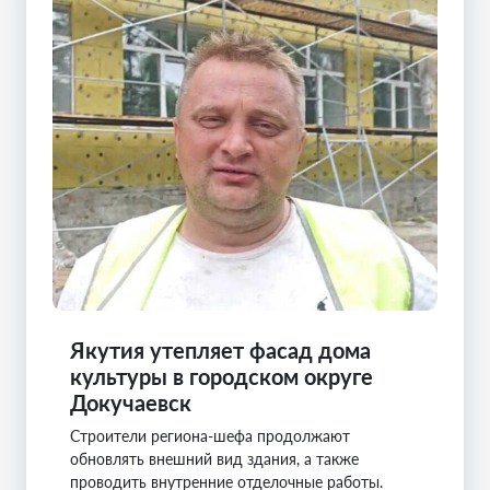
Якутия утепляет фасад дома
культуры в городском округе
Докучаевск
Строители региона-шефа продолжают
обновлять внешний вид здания, а также
проводить внутренние отделочные работы.