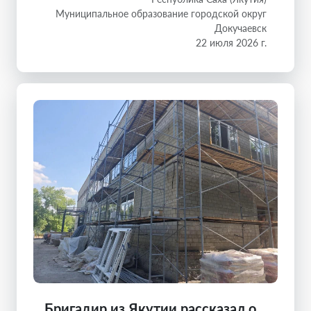
Муниципальное образование городской округ
Докучаевск
22 июля 2026 г.
Бригадир из Якутии рассказал о