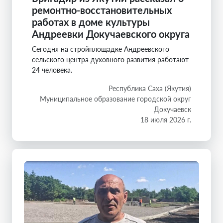
ремонтно-восстановительных
работах в доме культуры
Андреевки Докучаевского округа
Сегодня на стройплощадке Андреевского
сельского центра духовного развития работают
24 человека.
Республика Саха (Якутия)
Муниципальное образование городской округ
Докучаевск
18 июля 2026 г.