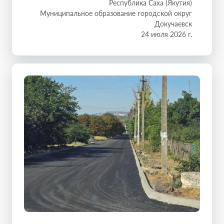
Республика Саха (Якутия)
Муниципальное образование городской округ
Докучаевск
24 июля 2026 г.