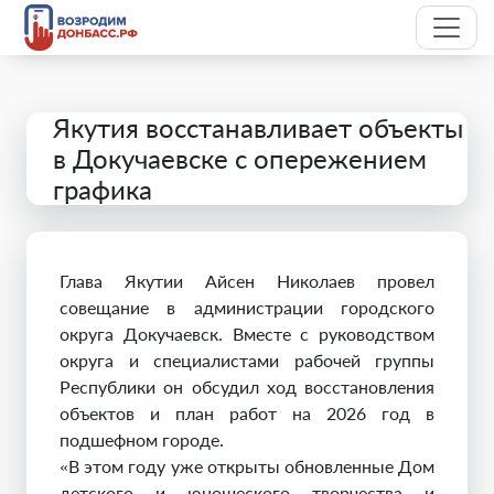
Якутия восстанавливает объекты
в Докучаевске с опережением
графика
Глава Якутии Айсен Николаев провел
совещание в администрации городского
округа Докучаевск. Вместе с руководством
округа и специалистами рабочей группы
Республики он обсудил ход восстановления
объектов и план работ на 2026 год в
подшефном городе.
«В этом году уже открыты обновленные Дом
детского и юношеского творчества и