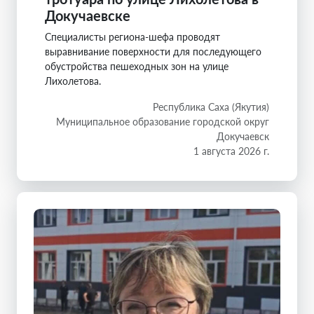
Докучаевске
Специалисты региона-шефа проводят
выравнивание поверхности для последующего
обустройства пешеходных зон на улице
Лихолетова.
Республика Саха (Якутия)
Муниципальное образование городской округ
Докучаевск
1 августа 2026 г.