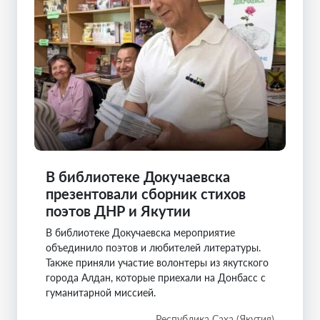
В библиотеке Докучаевска
презентовали сборник стихов
поэтов ДНР и Якутии
В библиотеке Докучаевска мероприятие
объединило поэтов и любителей литературы.
Также приняли участие волонтеры из якутского
города Алдан, которые приехали на Донбасс с
гуманитарной миссией.
Республика Саха (Якутия)