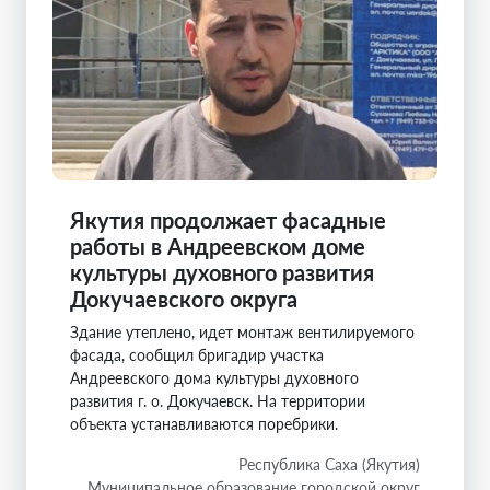
Якутия продолжает фасадные
работы в Андреевском доме
культуры духовного развития
Докучаевского округа
Здание утеплено, идет монтаж вентилируемого
фасада, сообщил бригадир участка
Андреевского дома культуры духовного
развития г. о. Докучаевск. На территории
объекта устанавливаются поребрики.
Республика Саха (Якутия)
Муниципальное образование городской округ