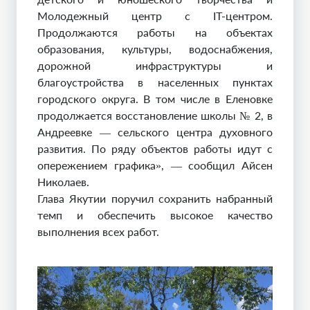
Молодежный центр с IT-центром.
Продолжаются работы на объектах
образования, культуры, водоснабжения,
дорожной инфраструктуры и
благоустройства в населенных пунктах
городского округа. В том числе в Еленовке
продолжается восстановление школы № 2, в
Андреевке — сельского центра духовного
развития. По ряду объектов работы идут с
опережением графика», — сообщил Айсен
Николаев.
Глава Якутии поручил сохранить набранный
темп и обеспечить высокое качество
выполнения всех работ.