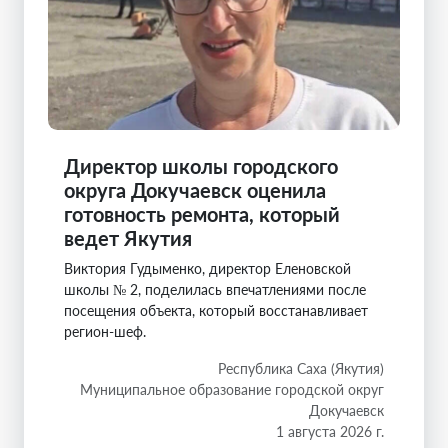
Директор школы городского
округа Докучаевск оценила
готовность ремонта, который
ведет Якутия
Виктория Гудыменко, директор Еленовской
школы № 2, поделилась впечатлениями после
посещения объекта, который восстанавливает
регион-шеф.
Республика Саха (Якутия)
Муниципальное образование городской округ
Докучаевск
1 августа 2026 г.