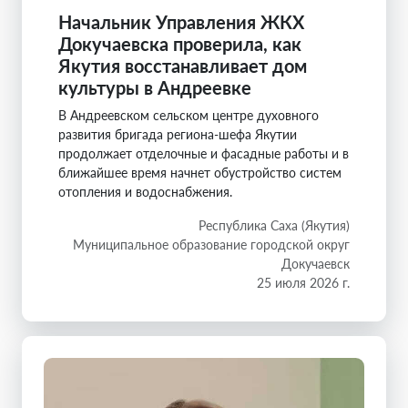
Начальник Управления ЖКХ
Докучаевска проверила, как
Якутия восстанавливает дом
культуры в Андреевке
В Андреевском сельском центре духовного
развития бригада региона-шефа Якутии
продолжает отделочные и фасадные работы и в
ближайшее время начнет обустройство систем
отопления и водоснабжения.
Республика Саха (Якутия)
Муниципальное образование городской округ
Докучаевск
25 июля 2026 г.