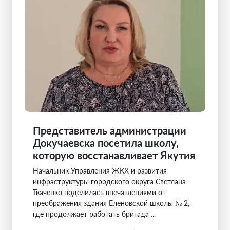
Представитель администрации
Докучаевска посетила школу,
которую восстанавливает Якутия
Начальник Управления ЖКХ и развития
инфраструктуры городского округа Светлана
Ткаченко поделилась впечатлениями от
преображения здания Еленовской школы № 2,
где продолжает работать бригада ...