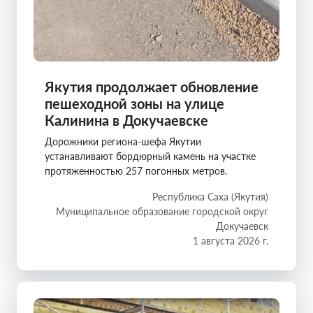
Якутия продолжает обновление
пешеходной зоны на улице
Калинина в Докучаевске
Дорожники региона-шефа Якутии
устанавливают бордюрный камень на участке
протяженностью 257 погонных метров.
Республика Саха (Якутия)
Муниципальное образование городской округ
Докучаевск
1 августа 2026 г.