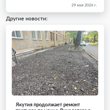
29 мая 2026 г.
Другие новости:
Якутия продолжает ремонт