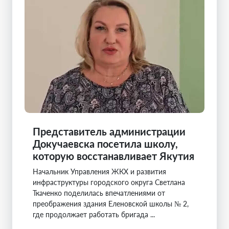
Представитель администрации
Докучаевска посетила школу,
которую восстанавливает Якутия
Начальник Управления ЖКХ и развития
инфраструктуры городского округа Светлана
Ткаченко поделилась впечатлениями от
преображения здания Еленовской школы № 2,
где продолжает работать бригада ...