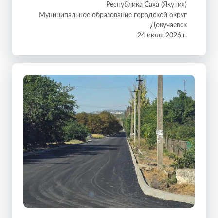
Республика Саха (Якутия)
Муниципальное образование городской округ
Докучаевск
24 июля 2026 г.