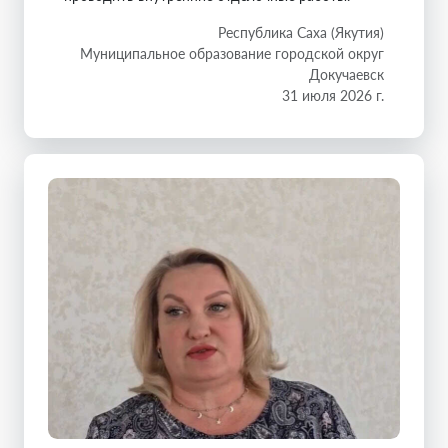
Республика Саха (Якутия)
Муниципальное образование городской округ
Докучаевск
31 июля 2026 г.