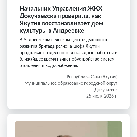
Начальник Управления ЖКХ
Докучаевска проверила, как
Якутия восстанавливает дом
культуры в Андреевке
В Андреевском сельском центре духовного
развития бригада региона-шефа Якутии
продолжает отделочные и фасадные работы и в
ближайшее время начнет обустройство систем
отопления и водоснабжения.
Республика Саха (Якутия)
Муниципальное образование городской округ
Докучаевск
25 июля 2026 г.