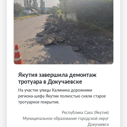
Якутия завершила демонтаж
тротуара в Докучаевске
На участке улицы Калинина дорожники
региона-шефа Якутии полностью сняли старое
тротуарное покрытие.
Республика Саха (Якутия)
Муниципальное образование городской округ
Докучаевск