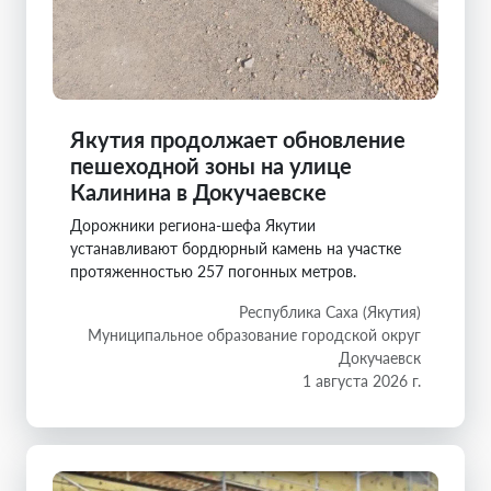
Якутия продолжает обновление
пешеходной зоны на улице
Калинина в Докучаевске
Дорожники региона-шефа Якутии
устанавливают бордюрный камень на участке
протяженностью 257 погонных метров.
Республика Саха (Якутия)
Муниципальное образование городской округ
Докучаевск
1 августа 2026 г.