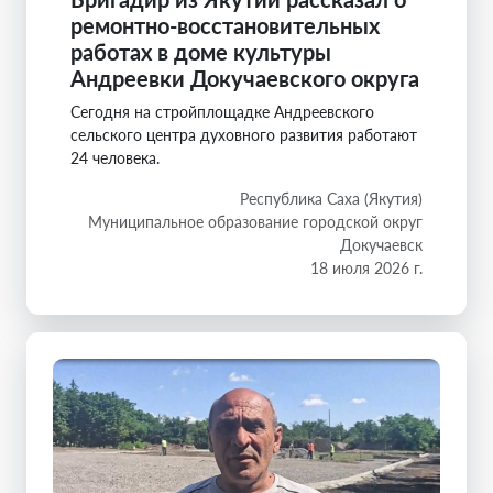
ремонтно-восстановительных
работах в доме культуры
Андреевки Докучаевского округа
Сегодня на стройплощадке Андреевского
сельского центра духовного развития работают
24 человека.
Республика Саха (Якутия)
Муниципальное образование городской округ
Докучаевск
18 июля 2026 г.