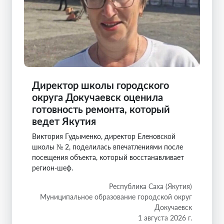
Директор школы городского
округа Докучаевск оценила
готовность ремонта, который
ведет Якутия
Виктория Гудыменко, директор Еленовской
школы № 2, поделилась впечатлениями после
посещения объекта, который восстанавливает
регион-шеф.
Республика Саха (Якутия)
Муниципальное образование городской округ
Докучаевск
1 августа 2026 г.