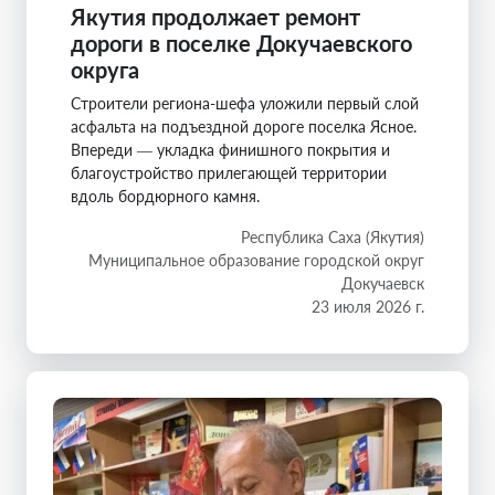
Якутия продолжает ремонт
дороги в поселке Докучаевского
округа
Строители региона-шефа уложили первый слой
асфальта на подъездной дороге поселка Ясное.
Впереди — укладка финишного покрытия и
благоустройство прилегающей территории
вдоль бордюрного камня.
Республика Саха (Якутия)
Муниципальное образование городской округ
Докучаевск
23 июля 2026 г.