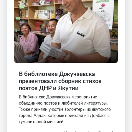
В библиотеке Докучаевска
презентовали сборник стихов
поэтов ДНР и Якутии
В библиотеке Докучаевска мероприятие
объединило поэтов и любителей литературы.
Также приняли участие волонтеры из якутского
города Алдан, которые приехали на Донбасс с
гуманитарной миссией.