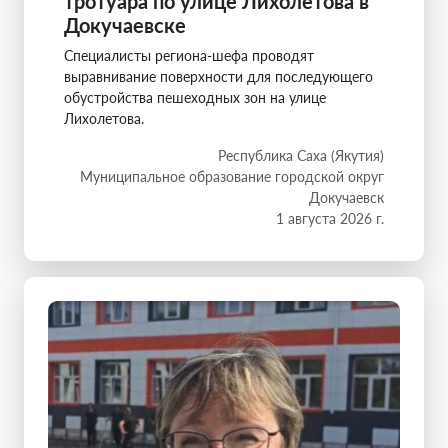
тротуара по улице Лихолетова в
Докучаевске
Специалисты региона-шефа проводят
выравнивание поверхности для последующего
обустройства пешеходных зон на улице
Лихолетова.
Республика Саха (Якутия)
Муниципальное образование городской округ
Докучаевск
1 августа 2026 г.