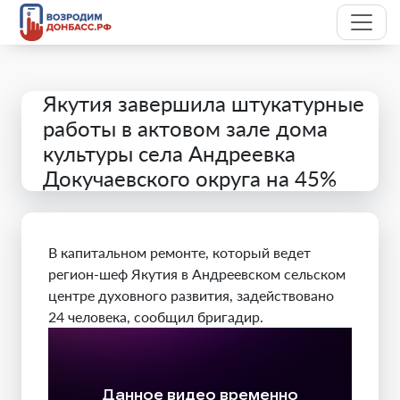
Якутия завершила штукатурные
работы в актовом зале дома
культуры села Андреевка
Докучаевского округа на 45%
В капитальном ремонте, который ведет
регион-шеф Якутия в Андреевском сельском
центре духовного развития, задействовано
24 человека, сообщил бригадир.