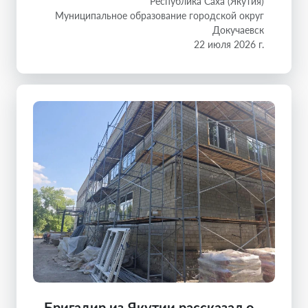
Республика Саха (Якутия)
Муниципальное образование городской округ
Докучаевск
22 июля 2026 г.
Бригадир из Якутии рассказал о