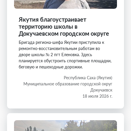
Якутия благоустраивает
территорию школы в
Докучаевском городском округе
Бригада региона-шефа Якутии приступила к
ремонтно-восстановительным работам во
дворе школы № 2 пгт Еленовка. Здесь
планируется обустроить спортивные площадки,
беговую и пешеходные дорожки.
Республика Саха (Якутия)
Муниципальное образование городской округ
Докучаевск
18 июля 2026 г.