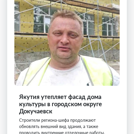
Якутия утепляет фасад дома
культуры в городском округе
Докучаевск
Строители региона-шефа продолжают
обновлять внешний вид здания, а также
проводить внутренние отделочные работы.