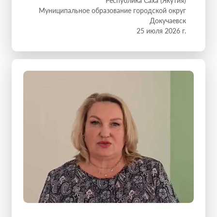
Республика Саха (Якутия)
Муниципальное образование городской округ
Докучаевск
25 июля 2026 г.