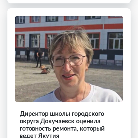
Директор школы городского
округа Докучаевск оценила
готовность ремонта, который
ведет Якутия