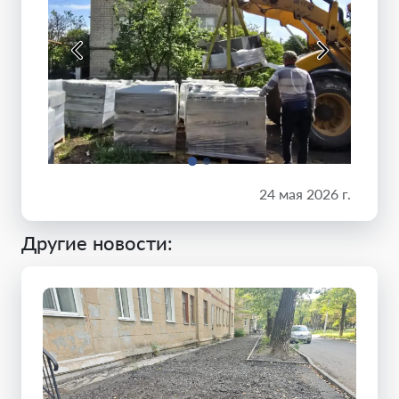
24 мая 2026 г.
Другие новости: