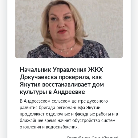
Начальник Управления ЖКХ
Докучаевска проверила, как
Якутия восстанавливает дом
культуры в Андреевке
В Андреевском сельском центре духовного
развития бригада региона-шефа Якутии
продолжает отделочные и фасадные работы и в
ближайшее время начнет обустройство систем
отопления и водоснабжения.