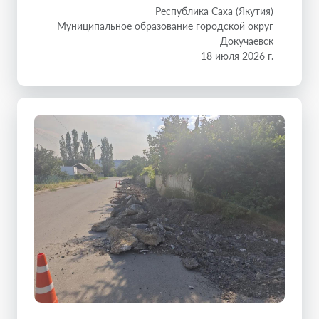
Республика Саха (Якутия)
Муниципальное образование городской округ
Докучаевск
18 июля 2026 г.