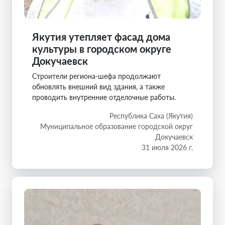
Якутия утепляет фасад дома
культуры в городском округе
Докучаевск
Строители региона-шефа продолжают
обновлять внешний вид здания, а также
проводить внутренние отделочные работы.
Республика Саха (Якутия)
Муниципальное образование городской округ
Докучаевск
31 июля 2026 г.