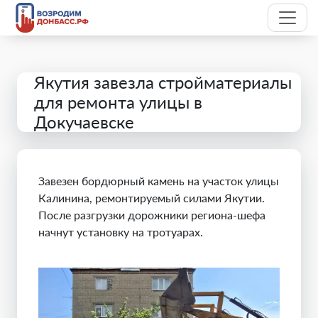
Якутия завезла стройматериалы
для ремонта улицы в
Докучаевске
Завезен бордюрный камень на участок улицы
Калинина, ремонтируемый силами Якутии.
После разгрузки дорожники региона-шефа
начнут установку на тротуарах.