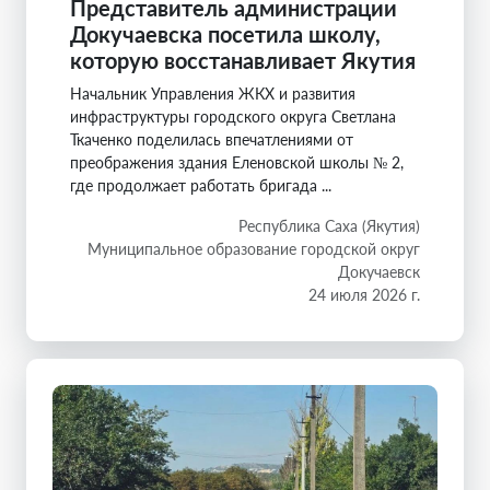
Представитель администрации
Докучаевска посетила школу,
которую восстанавливает Якутия
Начальник Управления ЖКХ и развития
инфраструктуры городского округа Светлана
Ткаченко поделилась впечатлениями от
преображения здания Еленовской школы № 2,
где продолжает работать бригада ...
Республика Саха (Якутия)
Муниципальное образование городской округ
Докучаевск
24 июля 2026 г.