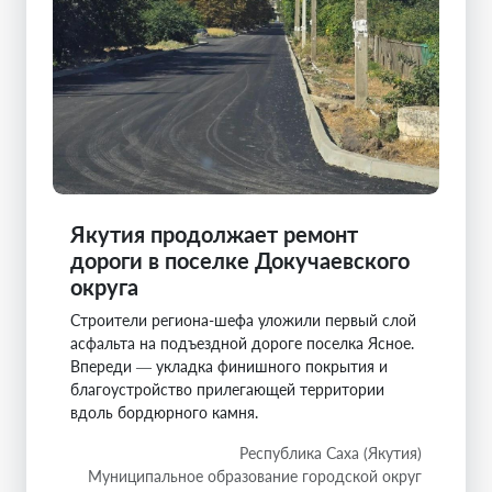
Якутия продолжает ремонт
дороги в поселке Докучаевского
округа
Строители региона-шефа уложили первый слой
асфальта на подъездной дороге поселка Ясное.
Впереди — укладка финишного покрытия и
благоустройство прилегающей территории
вдоль бордюрного камня.
Республика Саха (Якутия)
Муниципальное образование городской округ