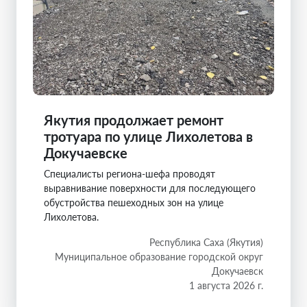
Якутия продолжает ремонт
тротуара по улице Лихолетова в
Докучаевске
Специалисты региона-шефа проводят
выравнивание поверхности для последующего
обустройства пешеходных зон на улице
Лихолетова.
Республика Саха (Якутия)
Муниципальное образование городской округ
Докучаевск
1 августа 2026 г.