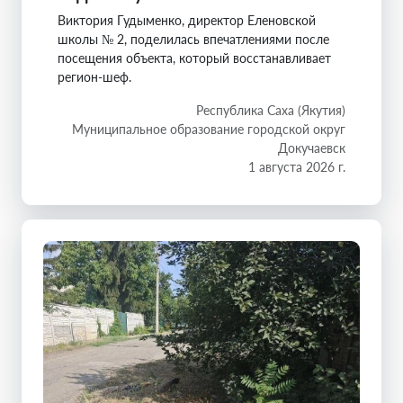
Виктория Гудыменко, директор Еленовской
школы № 2, поделилась впечатлениями после
посещения объекта, который восстанавливает
регион-шеф.
Республика Саха (Якутия)
Муниципальное образование городской округ
Докучаевск
1 августа 2026 г.