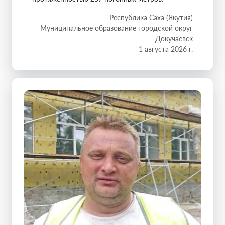
Республика Саха (Якутия)
Муниципальное образование городской округ
Докучаевск
1 августа 2026 г.