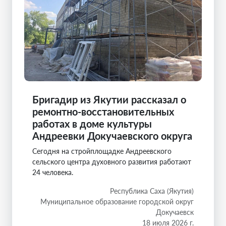
Бригадир из Якутии рассказал о
ремонтно-восстановительных
работах в доме культуры
Андреевки Докучаевского округа
Сегодня на стройплощадке Андреевского
сельского центра духовного развития работают
24 человека.
Республика Саха (Якутия)
Муниципальное образование городской округ
Докучаевск
18 июля 2026 г.