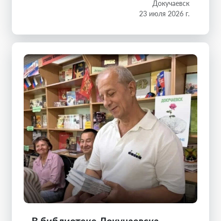
Докучаевск
23 июля 2026 г.