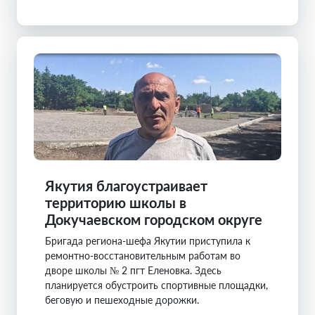
Якутия благоустраивает
территорию школы в
Докучаевском городском округе
Бригада региона-шефа Якутии приступила к
ремонтно-восстановительным работам во
дворе школы № 2 пгт Еленовка. Здесь
планируется обустроить спортивные площадки,
беговую и пешеходные дорожки.