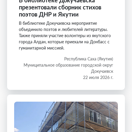
В библиотеке Докучаевска
презентовали сборник стихов
поэтов ДНР и Якутии
В библиотеке Докучаевска мероприятие
объединило поэтов и любителей литературы.
Также приняли участие волонтеры из якутского
города Алдан, которые приехали на Донбасс с
гуманитарной миссией.
Республика Саха (Якутия)
Муниципальное образование городской округ
Докучаевск
22 июля 2026 г.