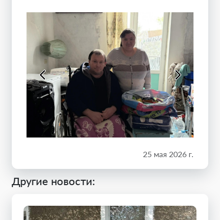
25 мая 2026 г.
Другие новости: