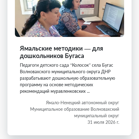
Ямальские методики — для
дошкольников Бугаса
Педагоги детского сада “Колосок” села Бугас
Волновахского муниципального округа ДНР
разрабатывают дошкольную образовательную
программу на основе методических
рекомендаций муравленковских ...
Ямало-Ненецкий автономный округ
Муниципальное образование Волновахский
муниципальный округ
31 июля 2026 г.