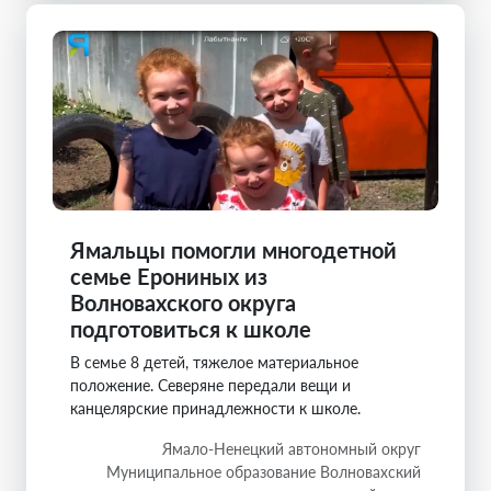
Ямальцы помогли многодетной
семье Ерониных из
Волновахского округа
подготовиться к школе
В семье 8 детей, тяжелое материальное
положение. Северяне передали вещи и
канцелярские принадлежности к школе.
Ямало-Ненецкий автономный округ
Муниципальное образование Волновахский