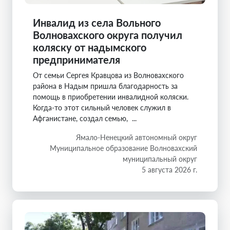
Инвалид из села Вольного
Волновахского округа получил
коляску от надымского
предпринимателя
От семьи Сергея Кравцова из Волновахского
района в Надым пришла благодарность за
помощь в приобретении инвалидной коляски.
Когда-то этот сильный человек служил в
Афганистане, создал семью, ...
Ямало-Ненецкий автономный округ
Муниципальное образование Волновахский
муниципальный округ
5 августа 2026 г.