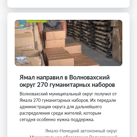
Ямал направил в Волновахский
округ 270 гуманитарных наборов
Волновахский муниципальный округ получил от
Ямала 270 гуманитарных наборов. Их передали
администрации округа для дальнейшего
распределения среди жителей, которым
сегодня особенно нужна поддержка.
Ямало-Ненецкий автономный округ