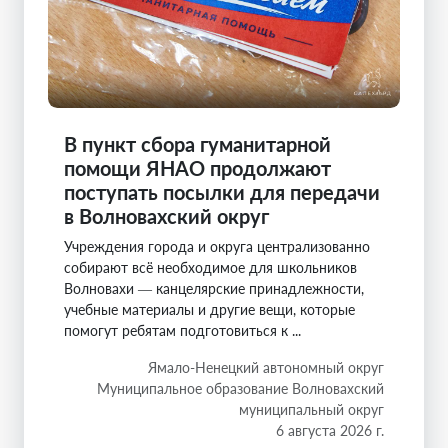
В пункт сбора гуманитарной
помощи ЯНАО продолжают
поступать посылки для передачи
в Волновахский округ
Учреждения города и округа централизованно
собирают всё необходимое для школьников
Волновахи — канцелярские принадлежности,
учебные материалы и другие вещи, которые
помогут ребятам подготовиться к ...
Ямало-Ненецкий автономный округ
Муниципальное образование Волновахский
муниципальный округ
6 августа 2026 г.