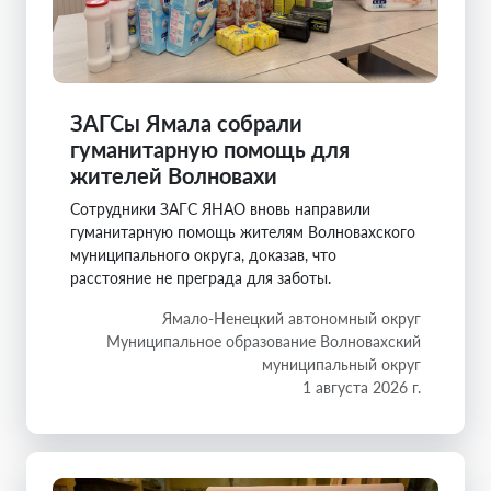
ЗАГСы Ямала собрали
гуманитарную помощь для
жителей Волновахи
Сотрудники ЗАГС ЯНАО вновь направили
гуманитарную помощь жителям Волновахского
муниципального округа, доказав, что
расстояние не преграда для заботы.
Ямало-Ненецкий автономный округ
Муниципальное образование Волновахский
муниципальный округ
1 августа 2026 г.