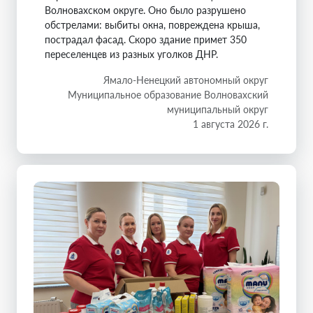
Волновахском округе. Оно было разрушено
обстрелами: выбиты окна, повреждена крыша,
пострадал фасад. Скоро здание примет 350
переселенцев из разных уголков ДНР.
Ямало-Ненецкий автономный округ
Муниципальное образование Волновахский
муниципальный округ
1 августа 2026 г.