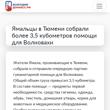
Ямальцы в Тюмени собрали
более 3,5 кубометров помощи
для Волновахи
Жители Ямала, проживающие в Тюмени,
собрали и отправили очередную партию
гуманитарной помощи для Волновахи.
Общий объем груза превысил 3,5 кубометра.
В составе помощи — предметы первой
необходимости, средства гигиены, одежда,
обувь, текстиль, домашняя утварь, корма для
животных и медицинское оборудование.
Особое внимание уделили адресным