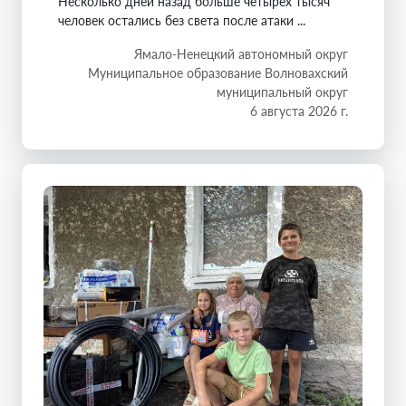
Несколько дней назад больше четырёх тысяч
человек остались без света после атаки ...
Ямало-Ненецкий автономный округ
Муниципальное образование Волновахский
муниципальный округ
6 августа 2026 г.