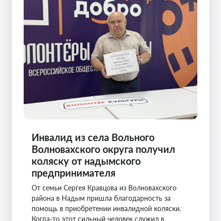
Инвалид из села Вольного
Волновахского округа получил
коляску от надымского
предпринимателя
От семьи Сергея Кравцова из Волновахского
района в Надым пришла благодарность за
помощь в приобретении инвалидной коляски.
Когда-то этот сильный человек служил в