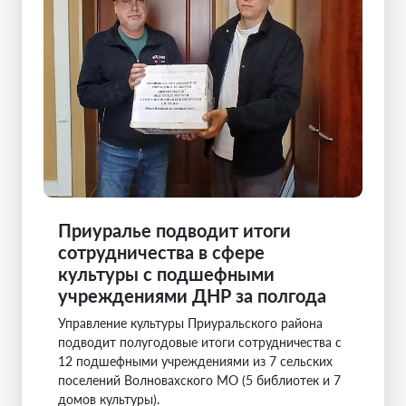
Приуралье подводит итоги
сотрудничества в сфере
культуры с подшефными
учреждениями ДНР за полгода
Управление культуры Приуральского района
подводит полугодовые итоги сотрудничества с
12 подшефными учреждениями из 7 сельских
поселений Волновахского МО (5 библиотек и 7
домов культуры).