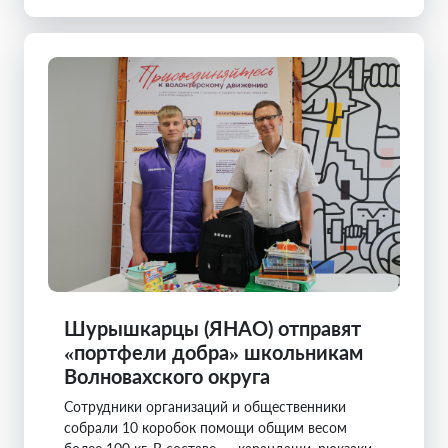
Шурышкарцы (ЯНАО) отправят
«портфели добра» школьникам
Волновахского округа
Сотрудники организаций и общественники
собрали 10 коробок помощи общим весом