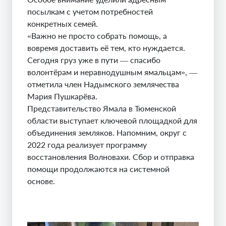
посылкам с учетом потребностей
конкретных семей.
«Важно не просто собрать помощь, а
вовремя доставить её тем, кто нуждается.
Сегодня груз уже в пути — спасибо
волонтёрам и неравнодушным ямальцам», —
отметила член Надымского землячества
Мария Пушкарёва.
Представительство Ямала в Тюменской
области выступает ключевой площадкой для
объединения земляков. Напомним, округ с
2022 года реализует программу
восстановления Волновахи. Сбор и отправка
помощи продолжаются на системной
основе.