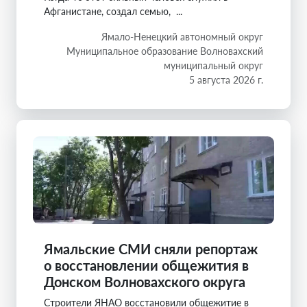
Афганистане, создал семью, ...
Ямало-Ненецкий автономный округ
Муниципальное образование Волновахский
муниципальный округ
5 августа 2026 г.
Ямальские СМИ сняли репортаж
о восстановлении общежития в
Донском Волновахского округа
Строители ЯНАО восстановили общежитие в