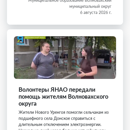
Муниципальное образование Волновахский
муниципальный округ
6 августа 2026 г.
Волонтеры ЯНАО передали
помощь жителям Волновахского
округа
Жители Нового Уренгоя помогли сельчанам из
подшефного села Донское справиться с
длительным отключением электроэнергии.