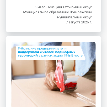
Ямало-Ненецкий автономный округ
Муниципальное образование Волновахский
муниципальный округ
7 августа 2026 г.