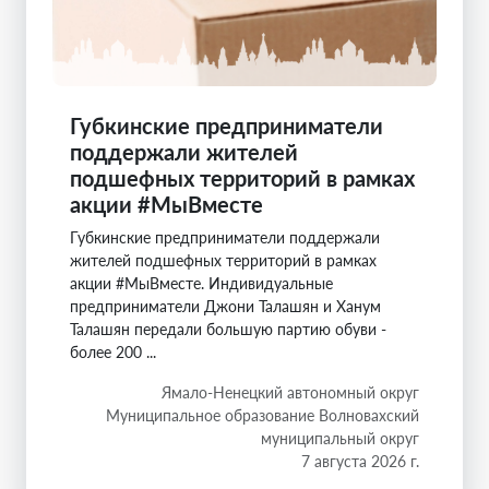
Губкинские предприниматели
поддержали жителей
подшефных территорий в рамках
акции #МыВместе
Губкинские предприниматели поддержали
жителей подшефных территорий в рамках
акции #МыВместе. Индивидуальные
предприниматели Джони Талашян и Ханум
Талашян передали большую партию обуви -
более 200 ...
Ямало-Ненецкий автономный округ
Муниципальное образование Волновахский
муниципальный округ
7 августа 2026 г.