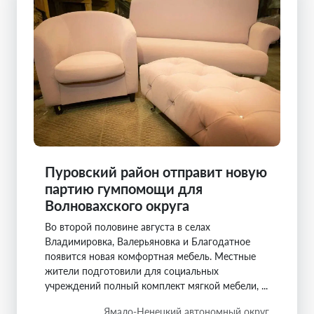
Пуровский район отправит новую
партию гумпомощи для
Волновахского округа
Во второй половине августа в селах
Владимировка, Валерьяновка и Благодатное
появится новая комфортная мебель. Местные
жители подготовили для социальных
учреждений полный комплект мягкой мебели, ...
Ямало-Ненецкий автономный округ