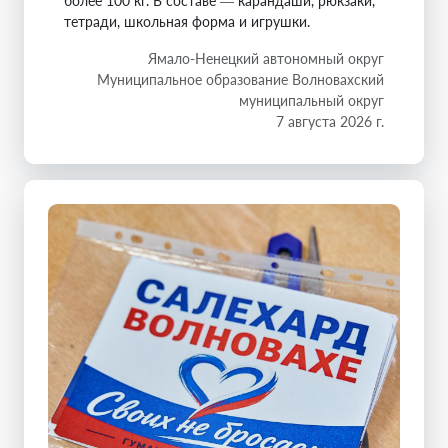
более 100 кг. В составе — карандаши, рюкзаки,
тетради, школьная форма и игрушки.
Ямало-Ненецкий автономный округ
Муниципальное образование Волновахский
муниципальный округ
7 августа 2026 г.