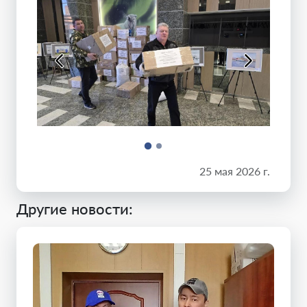
25 мая 2026 г.
Другие новости: