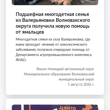
Подшефная многодетная семья
из Валерьяновки Волновахского
округа получила новую помощь
от ямальцев
Многодетная семья из села Валерьяновка, где
мама проходит лечение от онкологического
заболевания, получила очередную помощь от
Департамента агропромышленного комплекса
ЯНАО.
Ямало-Ненецкий автономный округ
Муниципальное образование Волновахский
муниципальный округ
5 августа 2026 г.