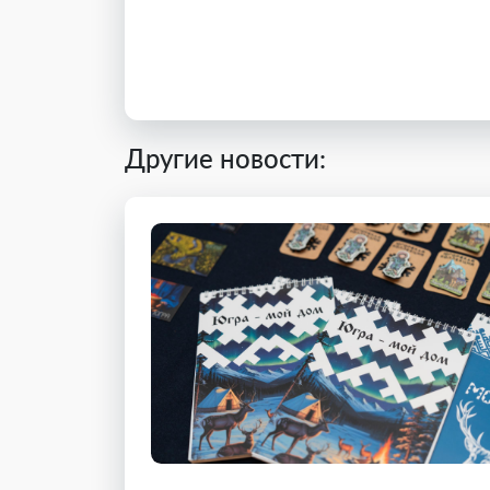
Другие новости: