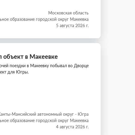
Московская область
ное образование городской округ Макеевка
5 августа 2026 г.
 объект в Макеевке
очей поездки в Макеевку побывал во Дворце
ъект для Югры.
Ханты-Мансийский автономный округ - Югра
ное образование городской округ Макеевка
4 августа 2026 г.