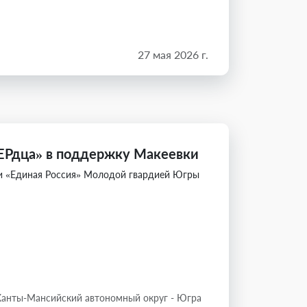
27 мая 2026 г.
сЕРдца» в поддержку Макеевки
ии «Единая Россия» Молодой гвардией Югры
Ханты-Мансийский автономный округ - Югра