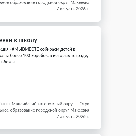
ное образование городской округ Макеевка
7 августа 2026 г.
евки в школу
акция «#МЫВМЕСТЕ собираем детей в
аны более 100 коробок, в которых тетради,
альбомы
Ханты-Мансийский автономный округ - Югра
ное образование городской округ Макеевка
7 августа 2026 г.