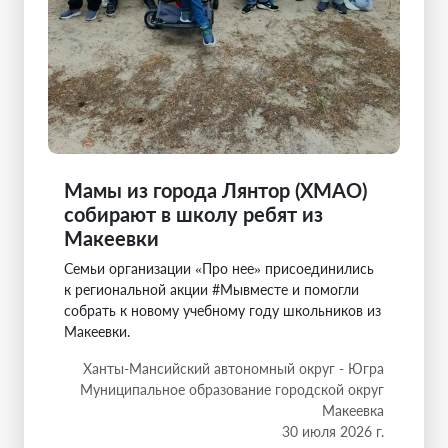
Мамы из города Лянтор (ХМАО)
собирают в школу ребят из
Макеевки
Семьи организации «Про нее» присоединились
к региональной акции #Мывместе и помогли
собрать к новому учебному году школьников из
Макеевки.
Ханты-Мансийский автономный округ - Югра
Муниципальное образование городской округ
Макеевка
30 июля 2026 г.