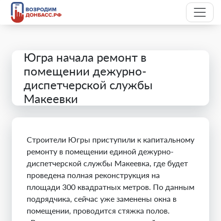
Югра начала ремонт в
помещении дежурно-
диспетчерской службы
Макеевки
Строители Югры приступили к капитальному
ремонту в помещении единой дежурно-
диспетчерской службы Макеевка, где будет
проведена полная реконструкция на
площади 300 квадратных метров. По данным
подрядчика, сейчас уже заменены окна в
помещении, проводится стяжка полов.