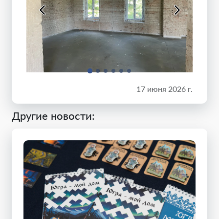
17 июня 2026 г.
Другие новости: