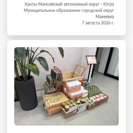
Ханты-Мансийский автономный округ - Югра
Муниципальное образование городской округ
Макеевка
7 августа 2026 г.