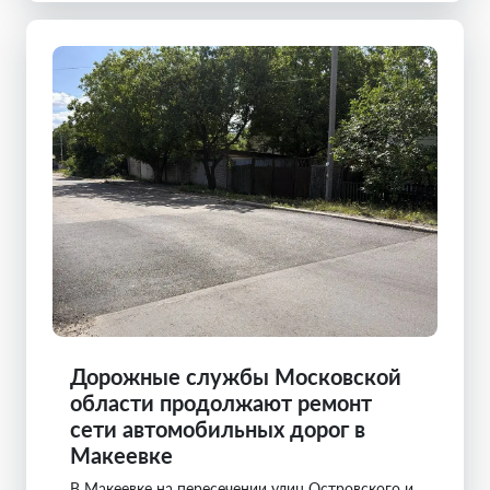
Дорожные службы Московской
области продолжают ремонт
сети автомобильных дорог в
Макеевке
В Макеевке на пересечении улиц Островского и