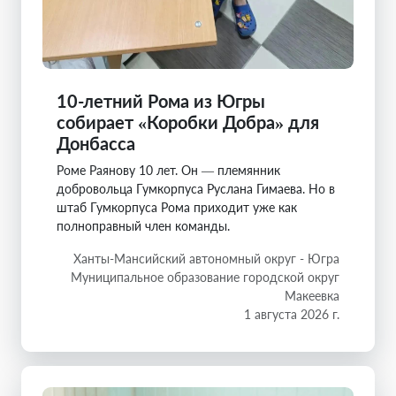
10-летний Рома из Югры
собирает «Коробки Добра» для
Донбасса
Роме Раянову 10 лет. Он — племянник
добровольца Гумкорпуса Руслана Гимаева. Но в
штаб Гумкорпуса Рома приходит уже как
полноправный член команды.
Ханты-Мансийский автономный округ - Югра
Муниципальное образование городской округ
Макеевка
1 августа 2026 г.