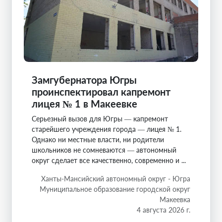
Замгубернатора Югры
проинспектировал капремонт
лицея № 1 в Макеевке
Серьезный вызов для Югры — капремонт
старейшего учреждения города — лицея № 1.
Однако ни местные власти, ни родители
школьников не сомневаются — автономный
округ сделает все качественно, современно и ...
Ханты-Мансийский автономный округ - Югра
Муниципальное образование городской округ
Макеевка
4 августа 2026 г.