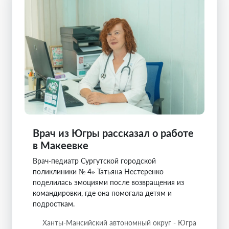
Врач из Югры рассказал о работе
в Макеевке
Врач-педиатр Сургутской городской
поликлиники № 4» Татьяна Нестеренко
поделилась эмоциями после возвращения из
командировки, где она помогала детям и
подросткам.
Ханты-Мансийский автономный округ - Югра