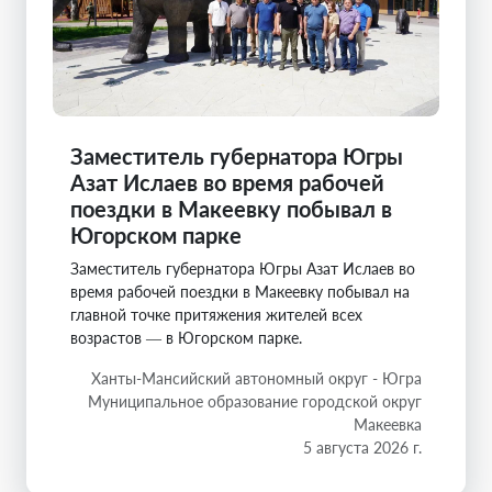
Заместитель губернатора Югры
Азат Ислаев во время рабочей
поездки в Макеевку побывал в
Югорском парке
Заместитель губернатора Югры Азат Ислаев во
время рабочей поездки в Макеевку побывал на
главной точке притяжения жителей всех
возрастов — в Югорском парке.
Ханты-Мансийский автономный округ - Югра
Муниципальное образование городской округ
Макеевка
5 августа 2026 г.