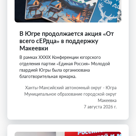
В Югре продолжается акция «От
всего сЕРдца» в поддержку
Макеевки
В рамках XXXIX Конференции югорского
отделения партии «Единая Россия» Молодой
гвардией Югры была организована
благотворительная ярмарка.
Ханты-Мансийский автономный округ - Югра
Муниципальное образование городской округ
Макеевка
7 августа 2026 г.