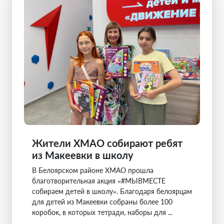
Жители ХМАО собирают ребят
из Макеевки в школу
В Белоярском районе ХМАО прошла
благотворительная акция «#МЫВМЕСТЕ
собираем детей в школу». Благодаря белоярцам
для детей из Макеевки собраны более 100
коробок, в которых тетради, наборы для ...