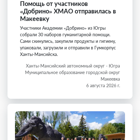
Помощь от участников
«Добрино» ХМАО отправилась в
Макеевку
Участники Академии «Добрино» из Югры
собрали 30 наборов гуманитарной помощи.
Сами скинулись, закупили продукты и гигиену,
упаковали, загрузили и отправили в Гумкорпус
Ханты-Мансийска.
Ханты-Мансийский автономный округ - Югра
Муниципальное образование городской округ
Макеевка
6 августа 2026 г.