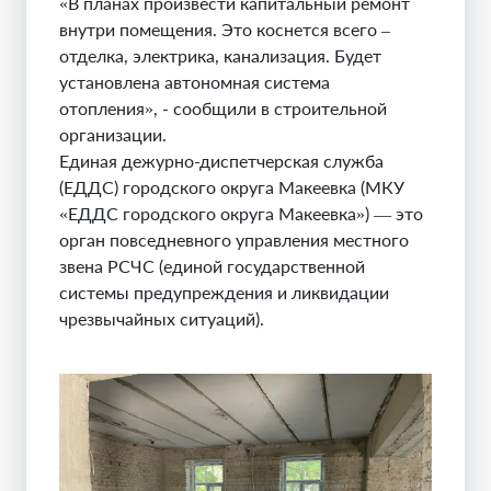
«В планах произвести капитальный ремонт
внутри помещения. Это коснется всего –
отделка, электрика, канализация. Будет
установлена автономная система
отопления», - сообщили в строительной
организации.
Единая дежурно-диспетчерская служба
(ЕДДС) городского округа Макеевка (МКУ
«ЕДДС городского округа Макеевка») — это
орган повседневного управления местного
звена РСЧС (единой государственной
системы предупреждения и ликвидации
чрезвычайных ситуаций).