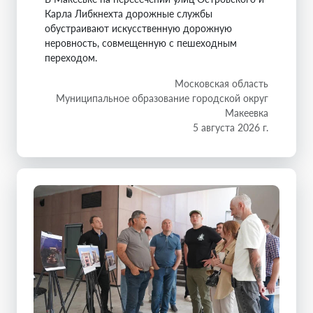
Карла Либкнехта дорожные службы
обустраивают искусственную дорожную
неровность, совмещенную с пешеходным
переходом.
Московская область
Муниципальное образование городской округ
Макеевка
5 августа 2026 г.