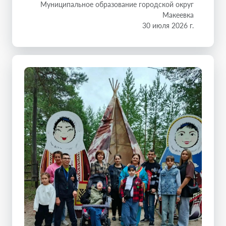
Муниципальное образование городской округ
Макеевка
30 июля 2026 г.