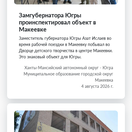
Замгубернатора Югры
проинспектировал объект в
Макеевке
Заместитель губернатора Югры Азат Ислаев во
время рабочей поездки в Макеевку побывал во
Дворце детского творчества в центре Макеевки.
Это знаковый объект для Югры.
Ханты-Мансийский автономный округ - Югра
Муниципальное образование городской округ
Макеевка
4 августа 2026 г.