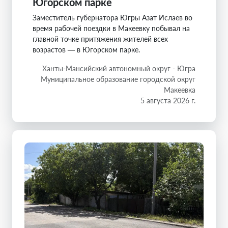
Югорском парке
Заместитель губернатора Югры Азат Ислаев во
время рабочей поездки в Макеевку побывал на
главной точке притяжения жителей всех
возрастов — в Югорском парке.
Ханты-Мансийский автономный округ - Югра
Муниципальное образование городской округ
Макеевка
5 августа 2026 г.