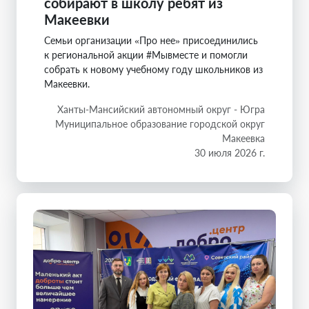
собирают в школу ребят из
Макеевки
Семьи организации «Про нее» присоединились
к региональной акции #Мывместе и помогли
собрать к новому учебному году школьников из
Макеевки.
Ханты-Мансийский автономный округ - Югра
Муниципальное образование городской округ
Макеевка
30 июля 2026 г.