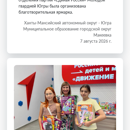
гвардией Югры была организована
благотворительная ярмарка.
Ханты-Мансийский автономный округ - Югра
Муниципальное образование городской округ
Макеевка
7 августа 2026 г.