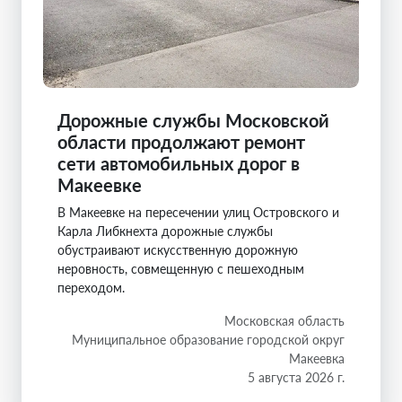
Дорожные службы Московской
области продолжают ремонт
сети автомобильных дорог в
Макеевке
В Макеевке на пересечении улиц Островского и
Карла Либкнехта дорожные службы
обустраивают искусственную дорожную
неровность, совмещенную с пешеходным
переходом.
Московская область
Муниципальное образование городской округ
Макеевка
5 августа 2026 г.