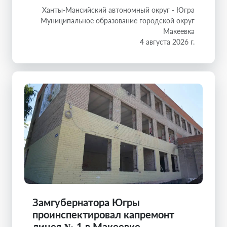
Ханты-Мансийский автономный округ - Югра
Муниципальное образование городской округ
Макеевка
4 августа 2026 г.
Замгубернатора Югры
проинспектировал капремонт
лицея № 1 в Макеевке