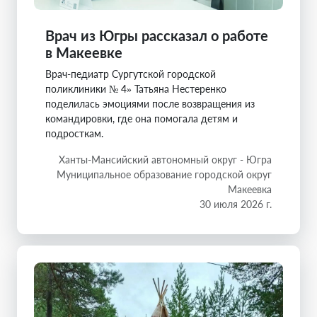
Врач из Югры рассказал о работе
в Макеевке
Врач-педиатр Сургутской городской
поликлиники № 4» Татьяна Нестеренко
поделилась эмоциями после возвращения из
командировки, где она помогала детям и
подросткам.
Ханты-Мансийский автономный округ - Югра
Муниципальное образование городской округ
Макеевка
30 июля 2026 г.