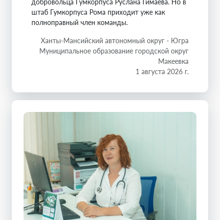
добровольца Гумкорпуса Руслана Гимаева. Но в
штаб Гумкорпуса Рома приходит уже как
полноправный член команды.
Ханты-Мансийский автономный округ - Югра
Муниципальное образование городской округ
Макеевка
1 августа 2026 г.