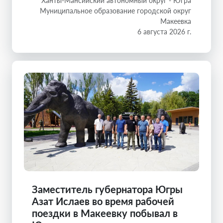
Ханты-Мансийский автономный округ - Югра
Муниципальное образование городской округ
Макеевка
6 августа 2026 г.
Заместитель губернатора Югры
Азат Ислаев во время рабочей
поездки в Макеевку побывал в