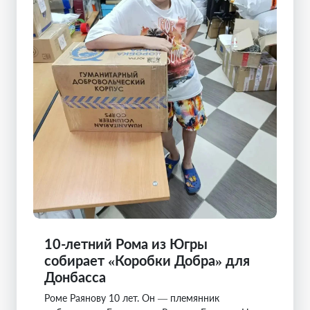
10-летний Рома из Югры
собирает «Коробки Добра» для
Донбасса
Роме Раянову 10 лет. Он — племянник