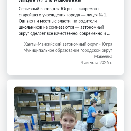
Серьезный вызов для Югры — капремонт
старейшего учреждения города — лицея № 1.
Однако ни местные власти, ни родители
школьников не сомневаются — автономный
округ сделает все качественно, современно и ...
Ханты-Мансийский автономный округ - Югра
Муниципальное образование городской округ
Макеевка
4 августа 2026 г.