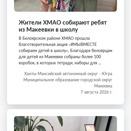
Жители ХМАО собирают ребят
из Макеевки в школу
В Белоярском районе ХМАО прошла
благотворительная акция «#МЫВМЕСТЕ
собираем детей в школу». Благодаря белоярцам
для детей из Макеевки собраны более 100
коробок, в которых тетради, наборы для ...
Ханты-Мансийский автономный округ - Югра
Муниципальное образование городской округ
Макеевка
7 августа 2026 г.