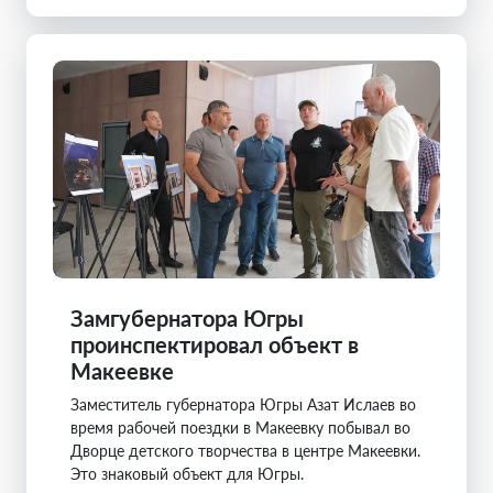
Замгубернатора Югры
проинспектировал объект в
Макеевке
Заместитель губернатора Югры Азат Ислаев во
время рабочей поездки в Макеевку побывал во
Дворце детского творчества в центре Макеевки.
Это знаковый объект для Югры.