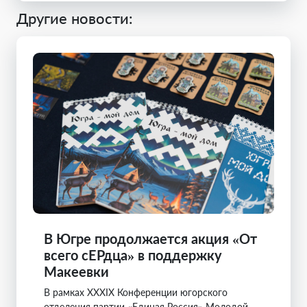
Другие новости:
В Югре продолжается акция «От
всего сЕРдца» в поддержку
Макеевки
В рамках XXXIX Конференции югорского
отделения партии «Единая Россия» Молодой