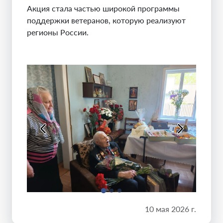
Акция стала частью широкой программы
поддержки ветеранов, которую реализуют
регионы России.
10 мая 2026 г.