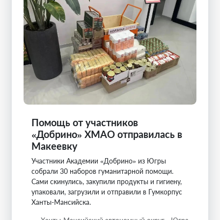
Помощь от участников
«Добрино» ХМАО отправилась в
Макеевку
Участники Академии «Добрино» из Югры
собрали 30 наборов гуманитарной помощи.
Сами скинулись, закупили продукты и гигиену,
упаковали, загрузили и отправили в Гумкорпус
Ханты-Мансийска.