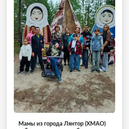
Мамы из города Лянтор (ХМАО)