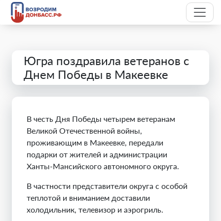
Югра поздравила ветеранов с
Днем Победы в Макеевке
В честь Дня Победы четырем ветеранам
Великой Отечественной войны,
проживающим в Макеевке, передали
подарки от жителей и администрации
Ханты-Мансийского автономного округа.
В частности представители округа с особой
теплотой и вниманием доставили
холодильник, телевизор и аэрогриль.