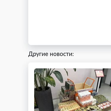
Другие новости: