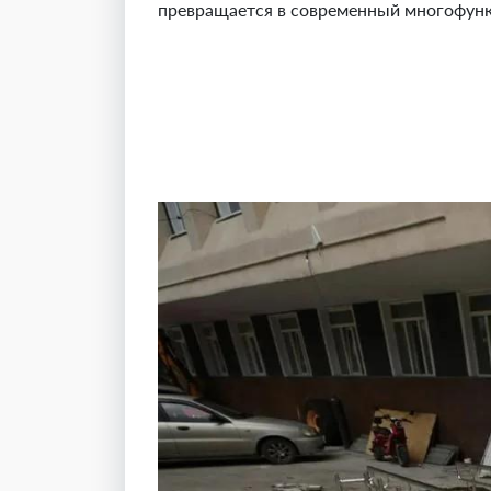
превращается в современный многофунк