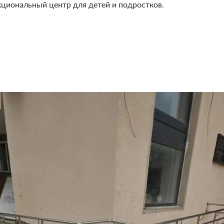
циональный центр для детей и подростков.