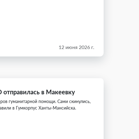
12 июня 2026 г.
 отправилась в Макеевку
ров гуманитарной помощи. Сами скинулись,
равили в Гумкорпус Ханты-Мансийска.