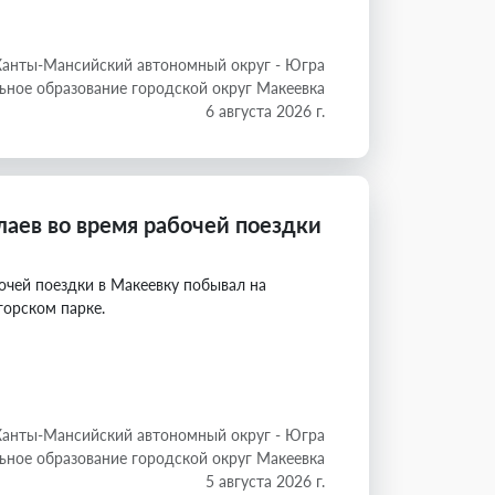
Ханты-Мансийский автономный округ - Югра
ное образование городской округ Макеевка
6 августа 2026 г.
аев во время рабочей поездки
очей поездки в Макеевку побывал на
горском парке.
Ханты-Мансийский автономный округ - Югра
ное образование городской округ Макеевка
5 августа 2026 г.