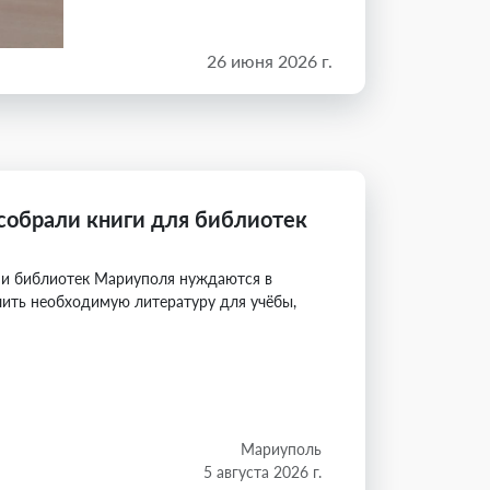
26 июня 2026 г.
собрали книги для библиотек
 и библиотек Мариуполя нуждаются в
чить необходимую литературу для учёбы,
Мариуполь
5 августа 2026 г.