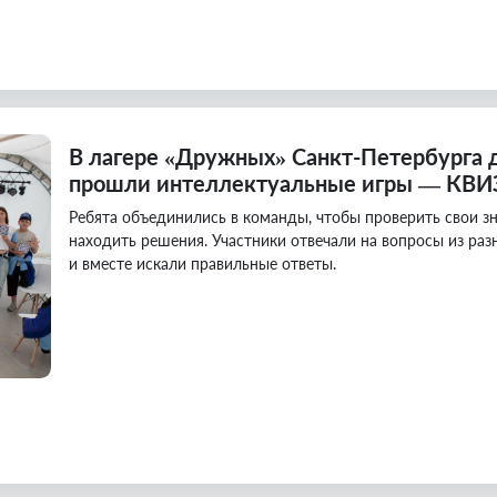
В лагере «Дружных» Санкт-Петербурга 
прошли интеллектуальные игры — КВИЗ 
Ребята объединились в команды, чтобы проверить свои зн
находить решения. Участники отвечали на вопросы из раз
и вместе искали правильные ответы.