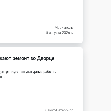
Мариуполь
5 августа 2026 г.
жают ремонт во Дворце
ентр» ведут штукатурные работы,
нта.
Санкт-Петербург