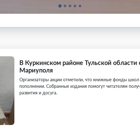
В Куркинском районе Тульской области 
Мариуполя
Организаторы акции отметили, что книжные фонды школ
пополнении. Собранные издания помогут читателям полу
развития и досуга.