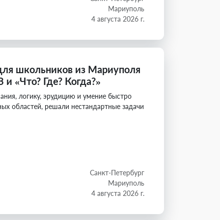
Мариуполь
4 августа 2026 г.
для школьников из Мариуполя
и «Что? Где? Когда?»
ания, логику, эрудицию и умение быстро
ных областей, решали нестандартные задачи
Санкт-Петербург
Мариуполь
4 августа 2026 г.