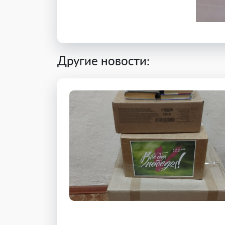
Другие новости: