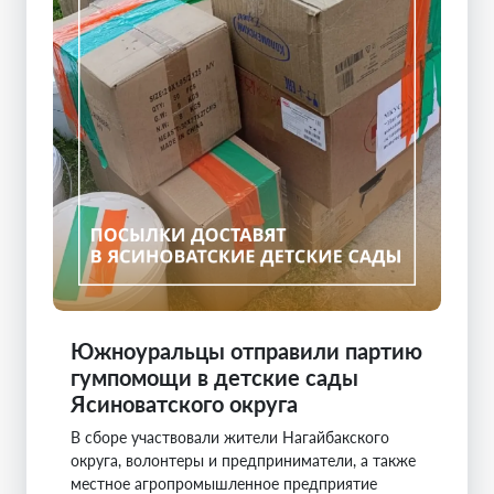
Южноуральцы отправили партию
гумпомощи в детские сады
Ясиноватского округа
В сборе участвовали жители Нагайбакского
округа, волонтеры и предприниматели, а также
местное агропромышленное предприятие