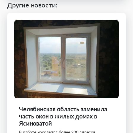
Другие новости:
Челябинская область заменила
часть окон в жилых домах в
Ясиноватой
В работе находится более 200 адресов,