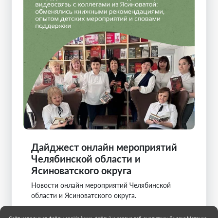
Дайджест онлайн мероприятий
Челябинской области и
Ясиноватского округа
Новости онлайн мероприятий Челябинской
области и Ясиноватского округа.
Челябинская область