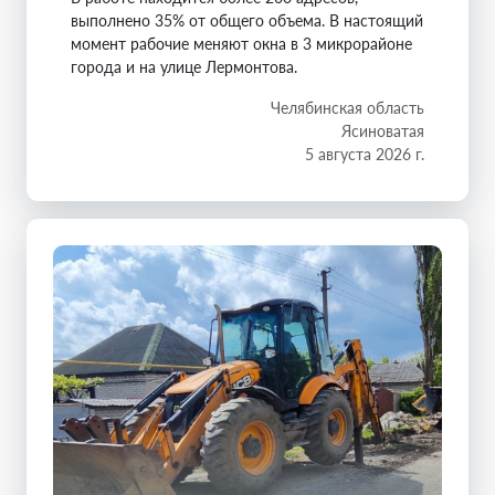
выполнено 35% от общего объема. В настоящий
момент рабочие меняют окна в 3 микрорайоне
города и на улице Лермонтова.
Челябинская область
Ясиноватая
5 августа 2026 г.