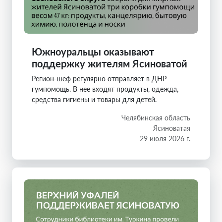
Южноуральцы оказывают
поддержку жителям Ясиноватой
Регион-шеф регулярно отправляет в ДНР
гумпомощь. В нее входят продукты, одежда,
средства гигиены и товары для детей.
Челябинская область
Ясиноватая
29 июля 2026 г.