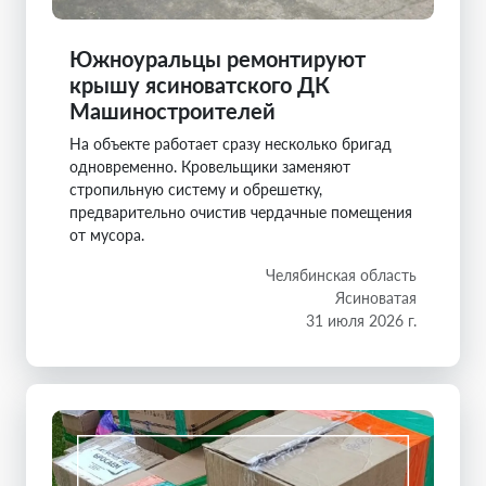
Южноуральцы ремонтируют
крышу ясиноватского ДК
Машиностроителей
На объекте работает сразу несколько бригад
одновременно. Кровельщики заменяют
стропильную систему и обрешетку,
предварительно очистив чердачные помещения
от мусора.
Челябинская область
Ясиноватая
31 июля 2026 г.