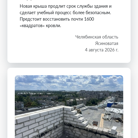
Новая крыша продлит срок службы здания и
сделает учебный процесс более безопасным.
Предстоит восстановить почти 1600
«квадратов» кровли.
Челябинская область
Ясиноватая
4 августа 2026 г.