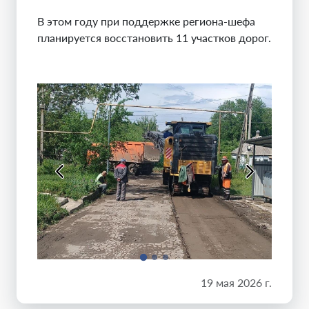
В этом году при поддержке региона-шефа
планируется восстановить 11 участков дорог.
19 мая 2026 г.