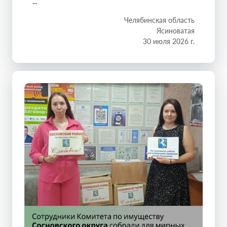
...
Челябинская область
Ясиноватая
30 июля 2026 г.