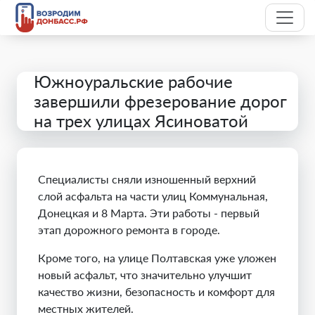
Южноуральские рабочие
завершили фрезерование дорог
на трех улицах Ясиноватой
Специалисты сняли изношенный верхний
слой асфальта на части улиц Коммунальная,
Донецкая и 8 Марта. Эти работы - первый
этап дорожного ремонта в городе.
Кроме того, на улице Полтавская уже уложен
новый асфальт, что значительно улучшит
качество жизни, безопасность и комфорт для
местных жителей.