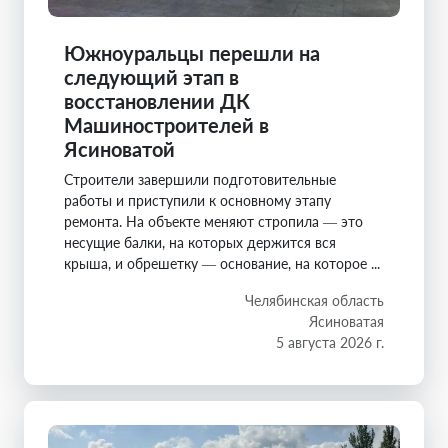
Южноуральцы перешли на
следующий этап в
восстановлении ДК
Машиностроителей в
Ясиноватой
Строители завершили подготовительные
работы и приступили к основному этапу
ремонта. На объекте меняют стропила — это
несущие балки, на которых держится вся
крыша, и обрешетку — основание, на которое ...
Челябинская область
Ясиноватая
5 августа 2026 г.