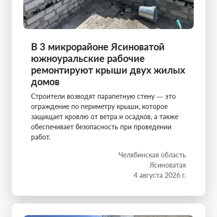
В 3 микрорайоне Ясиноватой
южноуральские рабочие
ремонтируют крыши двух жилых
домов
Строители возводят парапетную стену — это
ограждение по периметру крыши, которое
защищает кровлю от ветра и осадков, а также
обеспечивает безопасность при проведении
работ.
Челябинская область
Ясиноватая
4 августа 2026 г.