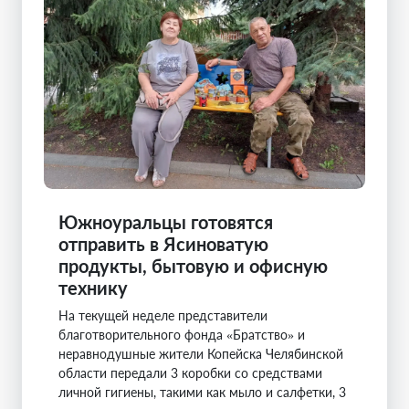
Южноуральцы готовятся
отправить в Ясиноватую
продукты, бытовую и офисную
технику
На текущей неделе представители
благотворительного фонда «Братство» и
неравнодушные жители Копейска Челябинской
области передали 3 коробки со средствами
личной гигиены, такими как мыло и салфетки, 3