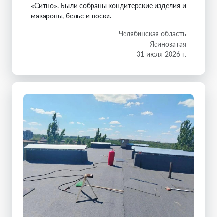
«Ситно». Были собраны кондитерские изделия и
макароны, белье и носки.
Челябинская область
Ясиноватая
31 июля 2026 г.