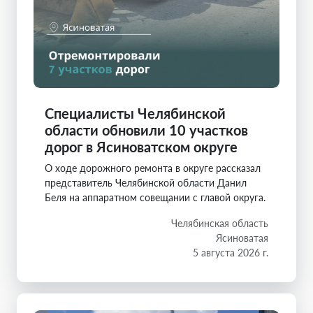
Специалисты Челябинской
области обновили 10 участков
дорог в Ясиноватском округе
О ходе дорожного ремонта в округе рассказал
представитель Челябинской области Данил
Беля на аппаратном совещании с главой округа.
Челябинская область
Ясиноватая
5 августа 2026 г.