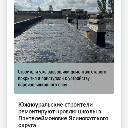
Южноуральские строители
ремонтируют кровлю школы в
Пантелеймоновке Ясиноватского
округа