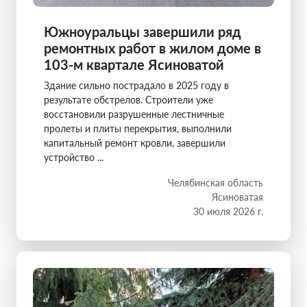
Южноуральцы завершили ряд
ремонтных работ в жилом доме в
103-м квартале Ясиноватой
Здание сильно пострадало в 2025 году в
результате обстрелов. Строители уже
восстановили разрушенные лестничные
пролеты и плиты перекрытия, выполнили
капитальный ремонт кровли, завершили
устройство ...
Челябинская область
Ясиноватая
30 июля 2026 г.