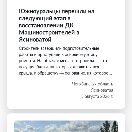
Южноуральцы перешли на
следующий этап в
восстановлении ДК
Машиностроителей в
Ясиноватой
Строители завершили подготовительные
работы и приступили к основному этапу
ремонта. На объекте меняют стропила — это
несущие балки, на которых держится вся
крыша, и обрешетку — основание, на которое ...
Челябинская область
Ясиноватая
5 августа 2026 г.