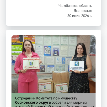
Челябинская область
Ясиноватая
30 июля 2026 г.