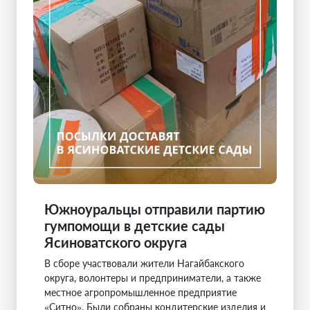
Южноуральцы отправили партию
гумпомощи в детские сады
Ясиноватского округа
В сборе участвовали жители Нагайбакского
округа, волонтеры и предприниматели, а также
местное агропромышленное предприятие
«Ситно». Были собраны кондитерские изделия и