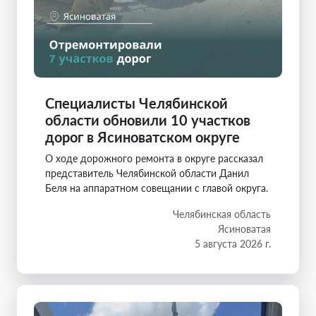
Специалисты Челябинской
области обновили 10 участков
дорог в Ясиноватском округе
О ходе дорожного ремонта в округе рассказал
представитель Челябинской области Данил
Беля на аппаратном совещании с главой округа.
Челябинская область
Ясиноватая
5 августа 2026 г.