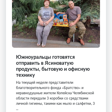
Южноуральцы готовятся
отправить в Ясиноватую
продукты, бытовую и офисную
технику
На текущей неделе представители
благотворительного фонда «Братство» и
неравнодушные жители Копейска Челябинской
области передали 3 коробки со средствами
личной гигиены, такими как мыло и салфетки, 3
...