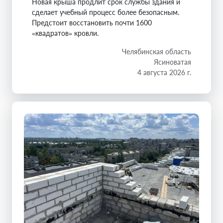
Новая крыша продлит срок службы здания и
сделает учебный процесс более безопасным.
Предстоит восстановить почти 1600
«квадратов» кровли.
Челябинская область
Ясиноватая
4 августа 2026 г.