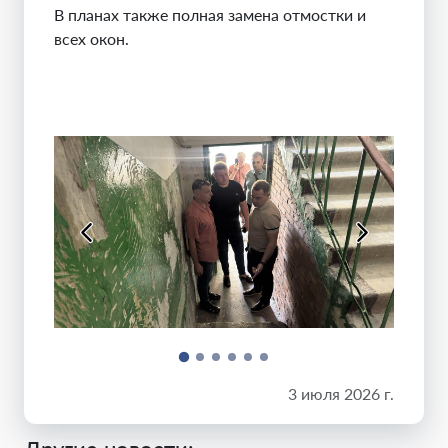
В планах также полная замена отмостки и
всех окон.
3 июля 2026 г.