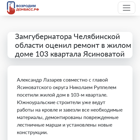
Замгубернатора Челябинской
области оценил ремонт в жилом
доме 103 квартала Ясиноватой
Александр Лазарев совместно с главой
Ясиноватского округа Николаем Руппелем
посетили жилой дом в 103-м квартале.
Южноуральские строители уже ведут
работы на кровле и завезли все необходимые
материалы, демонтированы поврежденные
лестничные марши и установлены новые
конструкции.