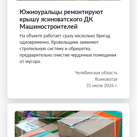
Южноуральцы ремонтируют
крышу ясиноватского ДК
Машиностроителей
На объекте работает сразу несколько бригад
одновременно. Кровельщики заменяют
стропильную систему и обрешетку,
предварительно очистив чердачные помещения
от мусора.
Челябинская область
Ясиноватая
31 июля 2026 г.