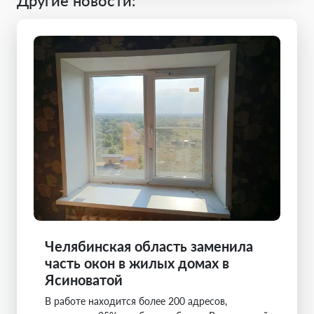
Другие новости:
Челябинская область заменила
часть окон в жилых домах в
Ясиноватой
В работе находится более 200 адресов,