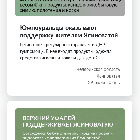
Южноуральцы оказывают
поддержку жителям Ясиноватой
Регион-шеф регулярно отправляет в ДНР
гумпомощь. В нее входят продукты, одежда,
средства гигиены и товары для детей.
Челябинская область
Ясиноватая
29 июля 2026 г.