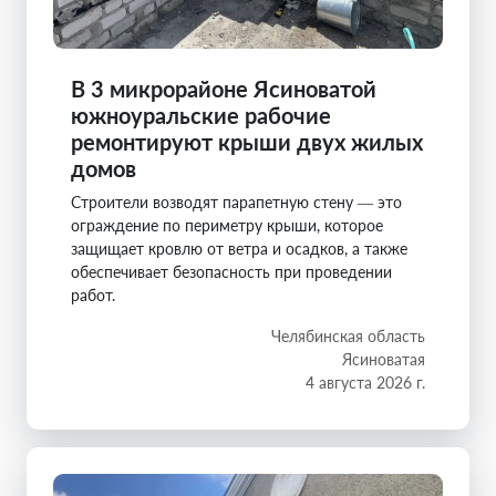
В 3 микрорайоне Ясиноватой
южноуральские рабочие
ремонтируют крыши двух жилых
домов
Строители возводят парапетную стену — это
ограждение по периметру крыши, которое
защищает кровлю от ветра и осадков, а также
обеспечивает безопасность при проведении
работ.
Челябинская область
Ясиноватая
4 августа 2026 г.