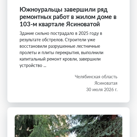
Южноуральцы завершили ряд
ремонтных работ в жилом доме в
103-м квартале Ясиноватой
Здание сильно пострадало в 2025 году в
результате обстрелов. Строители уже
восстановили разрушенные лестничные
пролеты и плиты перекрытия, выполнили
капитальный ремонт кровли, завершили
устройство ...
Челябинская область
Ясиноватая
30 июля 2026 г.