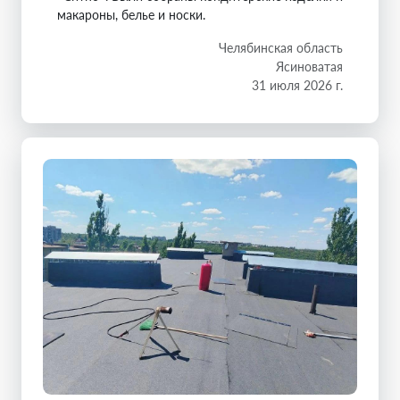
макароны, белье и носки.
Челябинская область
Ясиноватая
31 июля 2026 г.