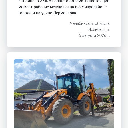
выполнено 35% от общего объема. В настоящий
момент рабочие меняют окна в 3 микрорайоне
города и на улице Лермонтова.
Челябинская область
Ясиноватая
5 августа 2026 г.