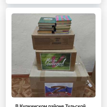
В Куркинском районе Тульской