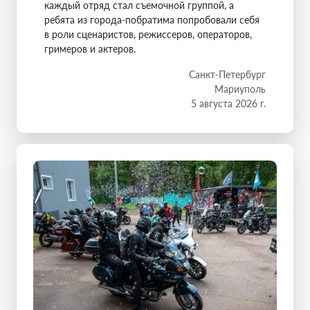
каждый отряд стал съемочной группой, а
ребята из города-побратима попробовали себя
в роли сценаристов, режиссеров, операторов,
гримеров и актеров.
Санкт-Петербург
Мариуполь
5 августа 2026 г.