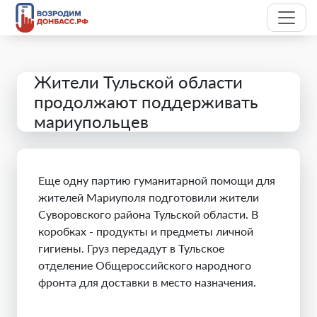
Жители Тульской области
продолжают поддерживать
мариупольцев
Еще одну партию гуманитарной помощи для
жителей Мариуполя подготовили жители
Суворовского района Тульской области. В
коробках - продукты и предметы личной
гигиены. Груз передадут в Тульское
отделение Общероссийского народного
фронта для доставки в место назначения.