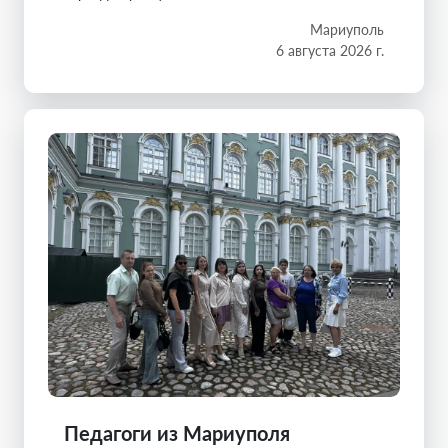
Мариуполь
6 августа 2026 г.
Педагоги из Мариуполя