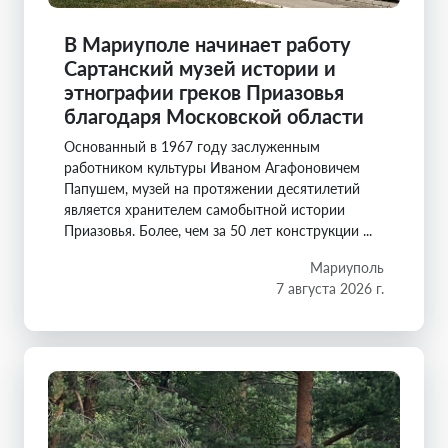
В Мариуполе начинает работу
Сартанский музей истории и
этнографии греков Приазовья
благодаря Московской области
Основанный в 1967 году заслуженным
работником культуры Иваном Агафоновичем
Папушем, музей на протяжении десятилетий
является хранителем самобытной истории
Приазовья. Более, чем за 50 лет конструкции ...
Мариуполь
7 августа 2026 г.