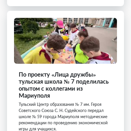
По проекту «Лица дружбы»
тульская школа № 7 поделилась
опытом с коллегами из
Мариуполя
Тульский Центр образования № 7 им. Героя
Советского Союза С. Н. Судейского передал
школе № 59 города Мариуполя методические
рекомендации по проведению экономической
игры для учащихся.