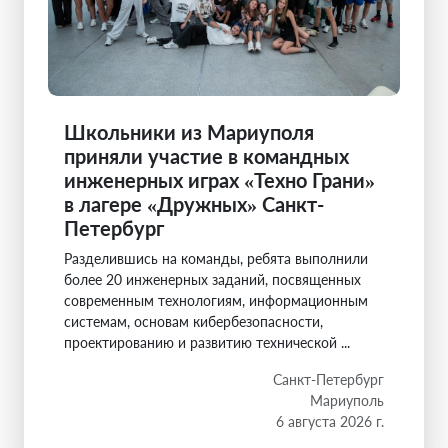
Школьники из Мариуполя
приняли участие в командных
инженерных играх «Техно Грани»
в лагере «Дружных» Санкт-
Петербург
Разделившись на команды, ребята выполнили
более 20 инженерных заданий, посвященных
современным технологиям, информационным
системам, основам кибербезопасности,
проектированию и развитию технической ...
Санкт-Петербург
Мариуполь
6 августа 2026 г.