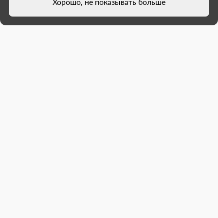
Хорошо, не показывать больше