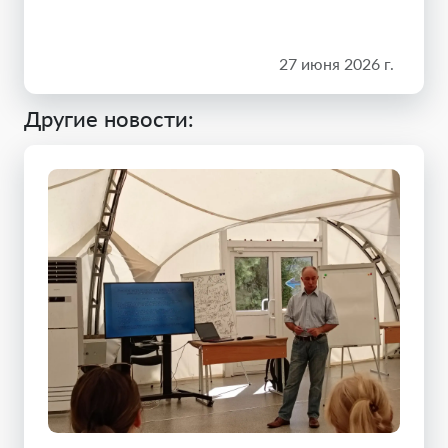
27 июня 2026 г.
Другие новости: