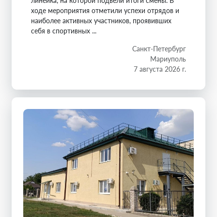
линейка, на которой подвели итоги смены. В
ходе мероприятия отметили успехи отрядов и
наиболее активных участников, проявивших
себя в спортивных ...
Санкт-Петербург
Мариуполь
7 августа 2026 г.