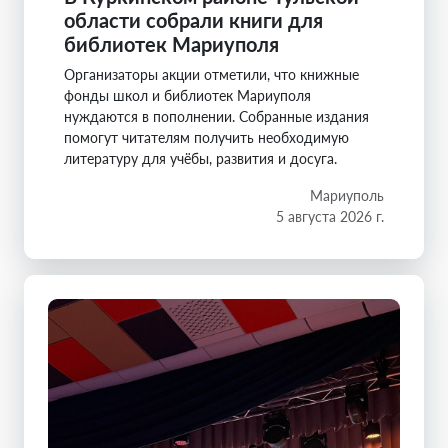
области собрали книги для
библиотек Мариуполя
Организаторы акции отметили, что книжные
фонды школ и библиотек Мариуполя
нуждаются в пополнении. Собранные издания
помогут читателям получить необходимую
литературу для учёбы, развития и досуга.
Мариуполь
5 августа 2026 г.