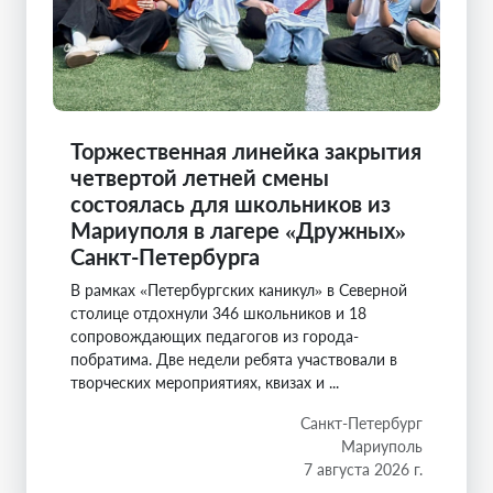
Торжественная линейка закрытия
четвертой летней смены
состоялась для школьников из
Мариуполя в лагере «Дружных»
Санкт-Петербурга
В рамках «Петербургских каникул» в Северной
столице отдохнули 346 школьников и 18
сопровождающих педагогов из города-
побратима. Две недели ребята участвовали в
творческих мероприятиях, квизах и ...
Санкт-Петербург
Мариуполь
7 августа 2026 г.