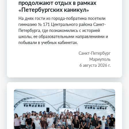
продолжают отдых в рамках
«Петербургских каникул»
На днях гости из города-побратима посетили
гимназию № 171 Центрального района Санкт-
Петербурга, где познакомились с историей
школы, ее образовательными направлениями и
побывали в учебных кабинетах.
Санкт-Петербург
Мариуполь
6 августа 2026 г.