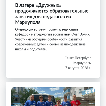
В лагере «Дружных»
продолжаются образовательные
занятия для педагогов из
Мариуполя
Очередную встречу провел заведующий
кафедрой методологии воспитания Олег Эрлих.
Участники обсудили особенности развития
современных детей и семьи, взаимодействие
школы и родителей.
Санкт-Петербург
Мариуполь
7 августа 2026 г.