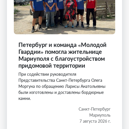
Петербург и команда «Молодой
Гвардии» помогла жительнице
Мариуполя с благоустройством
придомовой территории
При содействии руководителя
Представительства Санкт-Петербурга Олега
Моргуна по обращению Ларисы Анатольевны
были изготовлены и доставлены бордюрные
камни.
Санкт-Петербург
Мариуполь
7 августа 2026 г.