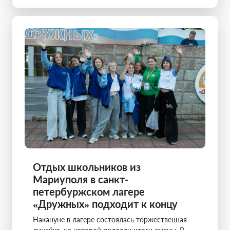
Отдых школьников из
Мариуполя в санкт-
петербуржском лагере
«Дружных» подходит к концу
Накануне в лагере состоялась торжественная