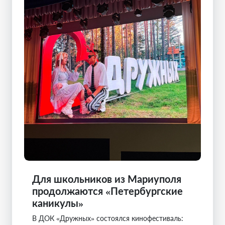
Для школьников из Мариуполя
продолжаются «Петербургские
каникулы»
В ДОК «Дружных» состоялся кинофестиваль: